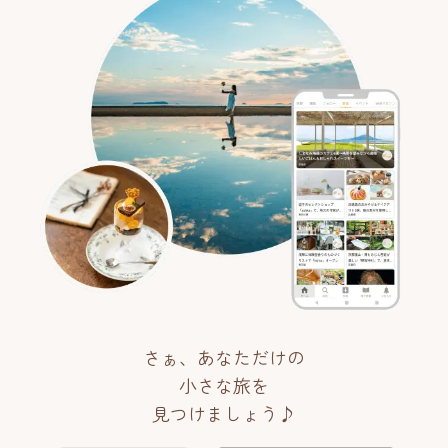
さぁ、あなただけの
小さな旅を
見つけましょう♪