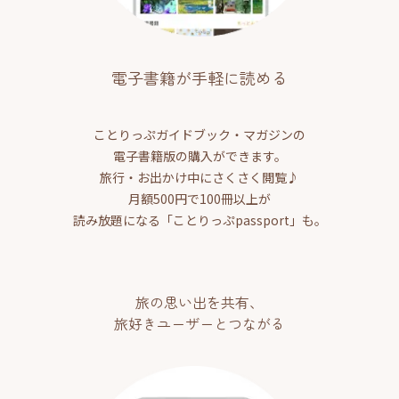
電子書籍が手軽に読める
ことりっぷガイドブック・マガジンの
電子書籍版の購入ができます。
旅行・お出かけ中にさくさく閲覧♪
月額500円で100冊以上が
読み放題になる「ことりっぷpassport」も。
旅の思い出を共有、
旅好きユーザーとつながる