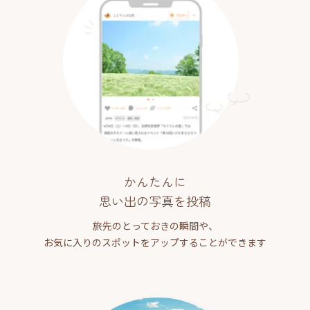
かんたんに
思い出の写真を投稿
旅先のとっておきの瞬間や、
お気に入りのスポットをアップすることができます