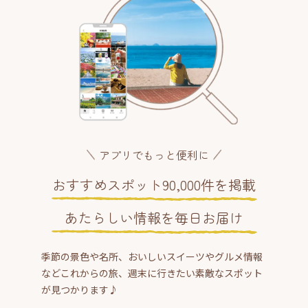
アプリでもっと便利に
おすすめスポット90,000件を掲載
あたらしい情報を毎日お届け
季節の景色や名所、おいしいスイーツやグルメ情報
などこれからの旅、週末に行きたい素敵なスポット
が見つかります♪