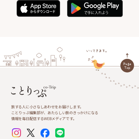
旅する人に小さなしあわせをお届けします。
ことりっぷ編集部が、あたらしい旅のきっかけになる
情報を毎日配信するWEBメディアです。