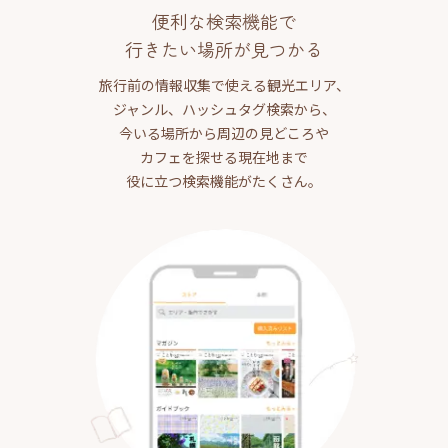
便利な検索機能で
行きたい場所が見つかる
旅行前の情報収集で使える観光エリア、
ジャンル、ハッシュタグ検索から、
今いる場所から周辺の見どころや
カフェを探せる現在地まで
役に立つ検索機能がたくさん。