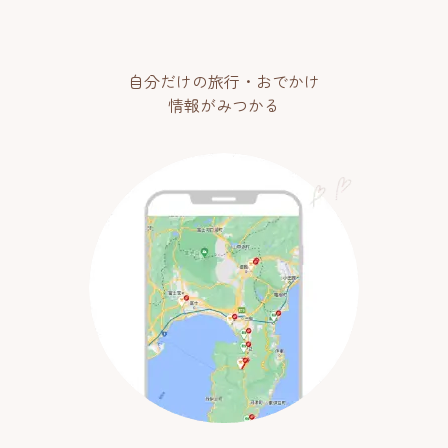
自分だけの旅行・おでかけ
情報がみつかる