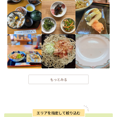
もっとみる
エリアを指定して絞り込む