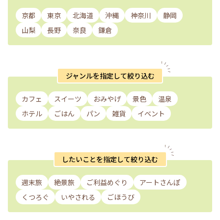
京都
東京
北海道
沖縄
神奈川
静岡
山梨
長野
奈良
鎌倉
ジャンルを指定して絞り込む
カフェ
スイーツ
おみやげ
景色
温泉
ホテル
ごはん
パン
雑貨
イベント
したいことを指定して絞り込む
週末旅
絶景旅
ご利益めぐり
アートさんぽ
くつろぐ
いやされる
ごほうび