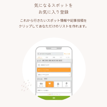
気になるスポットを
お気に入り登録
これから行きたいスポット情報や記事投稿を
クリップしてあなただけのリストを作れます。