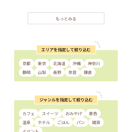
もっとみる
エリアを指定して絞り込む
京都
東京
北海道
沖縄
神奈川
静岡
山梨
長野
奈良
鎌倉
ジャンルを指定して絞り込む
カフェ
スイーツ
おみやげ
景色
温泉
ホテル
ごはん
パン
雑貨
イベント