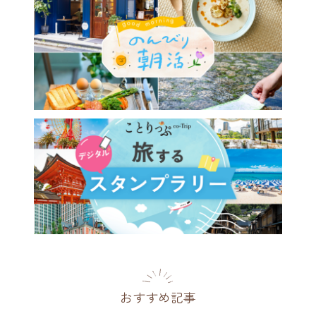
おすすめ記事