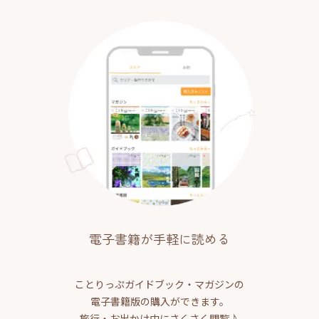
電子書籍が手軽に読める
ことりっぷガイドブック・マガジンの
電子書籍版の購入ができます。
旅行・お出かけ中にさくさく閲覧♪