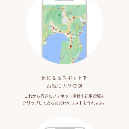
気になるスポットを
お気に入り登録
これから行きたいスポット情報や記事投稿を
クリップしてあなただけのリストを作れます。