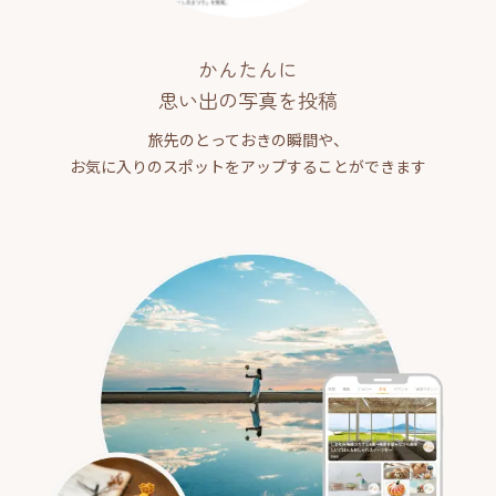
かんたんに
思い出の写真を投稿
旅先のとっておきの瞬間や、
お気に入りのスポットをアップすることができます