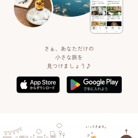
さぁ、あなただけの
小さな旅を
見つけましょう♪