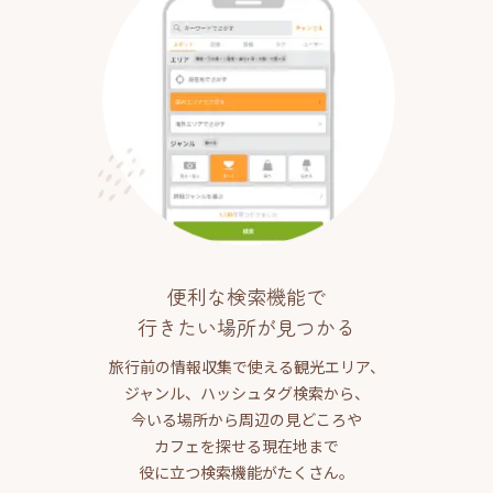
便利な検索機能で
行きたい場所が見つかる
旅行前の情報収集で使える観光エリア、
ジャンル、ハッシュタグ検索から、
今いる場所から周辺の見どころや
カフェを探せる現在地まで
役に立つ検索機能がたくさん。