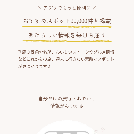
アプリでもっと便利に
おすすめスポット90,000件を掲載
あたらしい情報を毎日お届け
季節の景色や名所、おいしいスイーツやグルメ情報
などこれからの旅、週末に行きたい素敵なスポット
が見つかります♪
自分だけの旅行・おでかけ
情報がみつかる