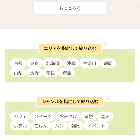
もっとみる
エリアを指定して絞り込む
京都
東京
北海道
沖縄
神奈川
静岡
山梨
長野
奈良
鎌倉
ジャンルを指定して絞り込む
カフェ
スイーツ
おみやげ
景色
温泉
ホテル
ごはん
パン
雑貨
イベント