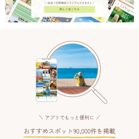
アプリでもっと便利に
おすすめスポット90,000件を掲載