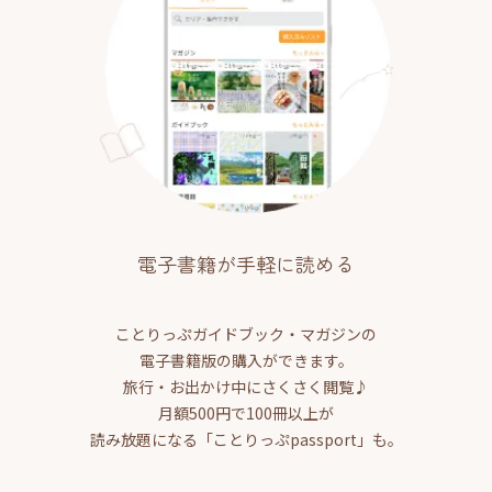
電子書籍が手軽に読める
ことりっぷガイドブック・マガジンの
電子書籍版の購入ができます。
旅行・お出かけ中にさくさく閲覧♪
月額500円で100冊以上が
読み放題になる「ことりっぷpassport」も。