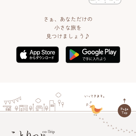
さぁ、あなただけの
小さな旅を
見つけましょう♪