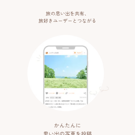
旅の思い出を共有、
旅好きユーザーとつながる
かんたんに
思い出の写真を投稿