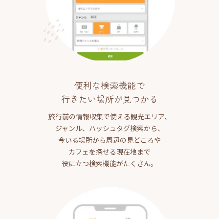
便利な検索機能で
行きたい場所が見つかる
旅行前の情報収集で使える観光エリア、
ジャンル、ハッシュタグ検索から、
今いる場所から周辺の見どころや
カフェを探せる現在地まで
役に立つ検索機能がたくさん。