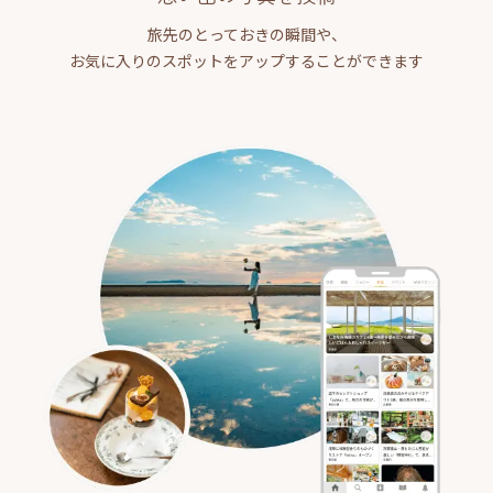
旅先のとっておきの瞬間や、
お気に入りのスポットをアップすることができます