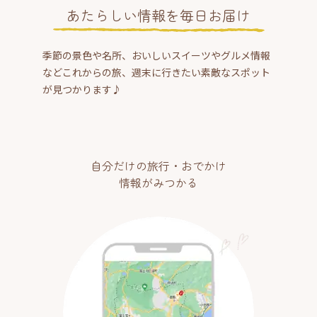
あたらしい情報を毎日お届け
季節の景色や名所、おいしいスイーツやグルメ情報
などこれからの旅、週末に行きたい素敵なスポット
が見つかります♪
自分だけの旅行・おでかけ
情報がみつかる