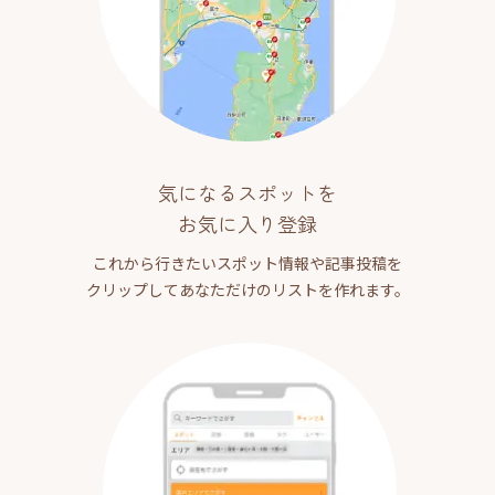
気になるスポットを
お気に入り登録
これから行きたいスポット情報や記事投稿を
クリップしてあなただけのリストを作れます。