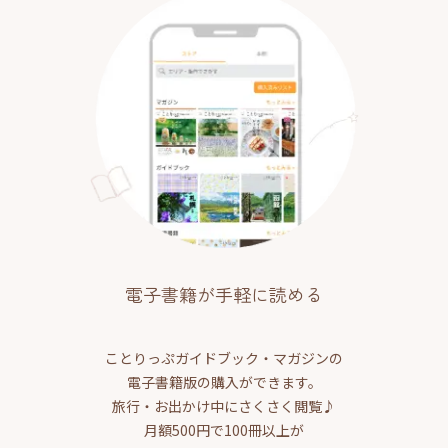
電子書籍が手軽に読める
ことりっぷガイドブック・マガジンの
電子書籍版の購入ができます。
旅行・お出かけ中にさくさく閲覧♪
月額500円で100冊以上が