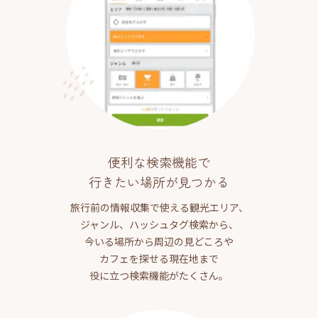
便利な検索機能で
行きたい場所が見つかる
旅行前の情報収集で使える観光エリア、
ジャンル、ハッシュタグ検索から、
今いる場所から周辺の見どころや
カフェを探せる現在地まで
役に立つ検索機能がたくさん。