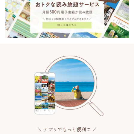
アプリでもっと便利に