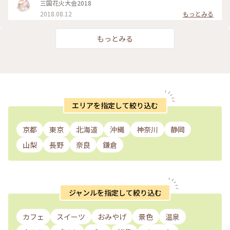
三国花火大会2018
2018.08.12
もっとみる
もっとみる
エリアを指定して絞り込む
京都
東京
北海道
沖縄
神奈川
静岡
山梨
長野
奈良
鎌倉
ジャンルを指定して絞り込む
カフェ
スイーツ
おみやげ
景色
温泉