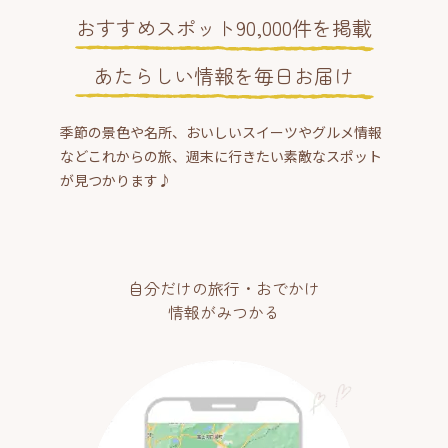
おすすめスポット90,000件を掲載
あたらしい情報を毎日お届け
季節の景色や名所、おいしいスイーツやグルメ情報
などこれからの旅、週末に行きたい素敵なスポット
が見つかります♪
自分だけの旅行・おでかけ
情報がみつかる