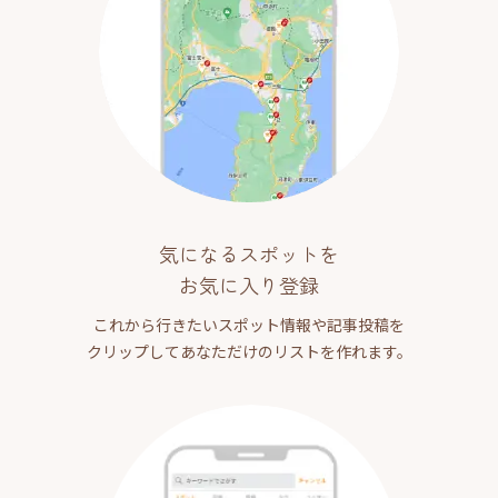
気になるスポットを
お気に入り登録
これから行きたいスポット情報や記事投稿を
クリップしてあなただけのリストを作れます。