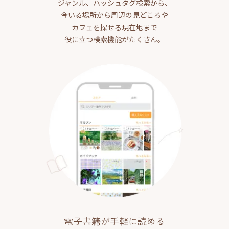
ジャンル、ハッシュタグ検索から、
今いる場所から周辺の見どころや
カフェを探せる現在地まで
役に立つ検索機能がたくさん。
電子書籍が手軽に読める