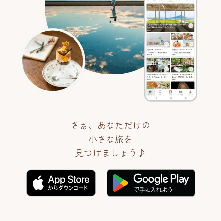
さぁ、あなただけの
小さな旅を
見つけましょう♪