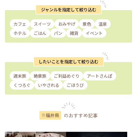
ジャンルを指定して絞り込む
カフェ
スイーツ
おみやげ
景色
温泉
ホテル
ごはん
パン
雑貨
イベント
したいことを指定して絞り込む
週末旅
絶景旅
ご利益めぐり
アートさんぽ
くつろぐ
いやされる
ごほうび
のおすすめ記事
福井県