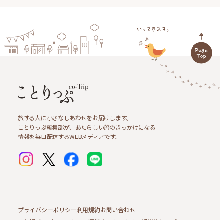
旅する人に小さなしあわせをお届けします。
ことりっぷ編集部が、あたらしい旅のきっかけになる
情報を毎日配信するWEBメディアです。
プライバシーポリシー
利用規約
お問い合わせ