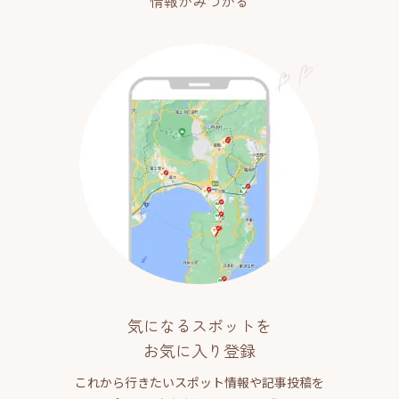
情報がみつかる
気になるスポットを
お気に入り登録
これから行きたいスポット情報や記事投稿を