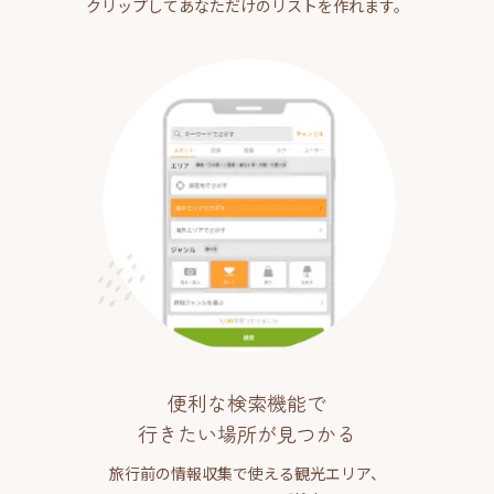
クリップしてあなただけのリストを作れます。
便利な検索機能で
行きたい場所が見つかる
旅行前の情報収集で使える観光エリア、