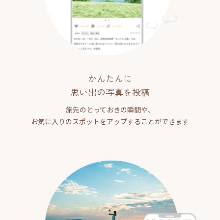
かんたんに
思い出の写真を投稿
旅先のとっておきの瞬間や、
お気に入りのスポットをアップすることができます