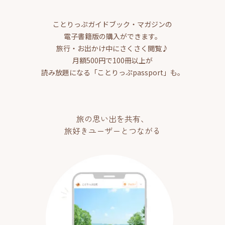
ことりっぷガイドブック・マガジンの
電子書籍版の購入ができます。
旅行・お出かけ中にさくさく閲覧♪
月額500円で100冊以上が
読み放題になる「ことりっぷpassport」も。
旅の思い出を共有、
旅好きユーザーとつながる