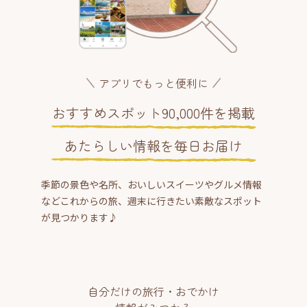
アプリでもっと便利に
おすすめスポット90,000件を掲載
あたらしい情報を毎日お届け
季節の景色や名所、おいしいスイーツやグルメ情報
などこれからの旅、週末に行きたい素敵なスポット
が見つかります♪
自分だけの旅行・おでかけ