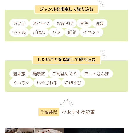
ジャンルを指定して絞り込む
カフェ
スイーツ
おみやげ
景色
温泉
ホテル
ごはん
パン
雑貨
イベント
したいことを指定して絞り込む
週末旅
絶景旅
ご利益めぐり
アートさんぽ
くつろぐ
いやされる
ごほうび
のおすすめ記事
福井県