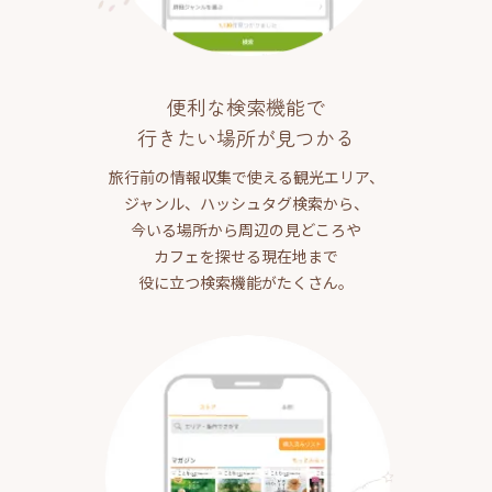
便利な検索機能で
行きたい場所が見つかる
旅行前の情報収集で使える観光エリア、
ジャンル、ハッシュタグ検索から、
今いる場所から周辺の見どころや
カフェを探せる現在地まで
役に立つ検索機能がたくさん。