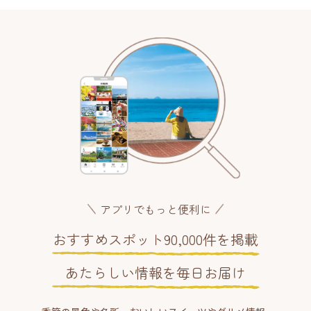
アプリでもっと便利に
おすすめスポット90,000件を掲載
あたらしい情報を毎日お届け