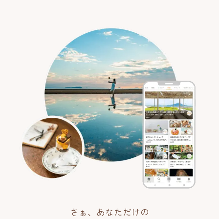
さぁ、あなただけの