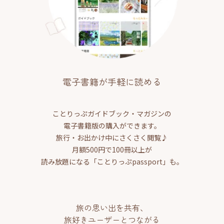
電子書籍が手軽に読める
ことりっぷガイドブック・マガジンの
電子書籍版の購入ができます。
旅行・お出かけ中にさくさく閲覧♪
月額500円で100冊以上が
読み放題になる「ことりっぷpassport」も。
旅の思い出を共有、
旅好きユーザーとつながる