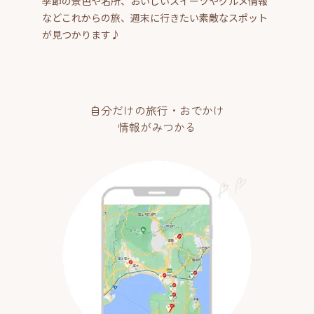
季節の景色や名所、おいしいスイーツやグルメ情報
などこれからの旅、週末に行きたい素敵なスポット
が見つかります♪
自分だけの旅行・おでかけ
情報がみつかる