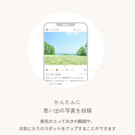
かんたんに
思い出の写真を投稿
旅先のとっておきの瞬間や、
お気に入りのスポットをアップすることができます