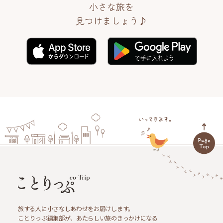
小さな旅を
見つけましょう♪
旅する人に小さなしあわせをお届けします。
ことりっぷ編集部が、あたらしい旅のきっかけになる