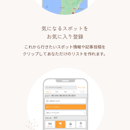
気になるスポットを
お気に入り登録
これから行きたいスポット情報や記事投稿を
クリップしてあなただけのリストを作れます。