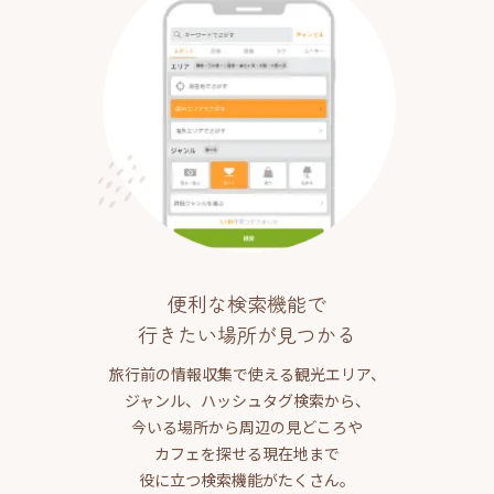
便利な検索機能で
行きたい場所が見つかる
旅行前の情報収集で使える観光エリア、
ジャンル、ハッシュタグ検索から、
今いる場所から周辺の見どころや
カフェを探せる現在地まで
役に立つ検索機能がたくさん。