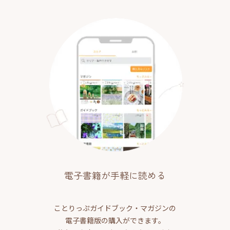
電子書籍が手軽に読める
ことりっぷガイドブック・マガジンの
電子書籍版の購入ができます。