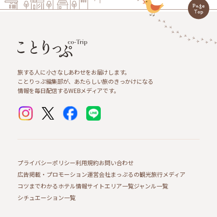
旅する人に小さなしあわせをお届けします。
ことりっぷ編集部が、あたらしい旅のきっかけになる
情報を毎日配信するWEBメディアです。
プライバシーポリシー
利用規約
お問い合わせ
広告掲載・プロモーション
運営会社
まっぷるの観光旅行メディア
コツまでわかるホテル情報サイト
エリア一覧
ジャンル一覧
シチュエーション一覧