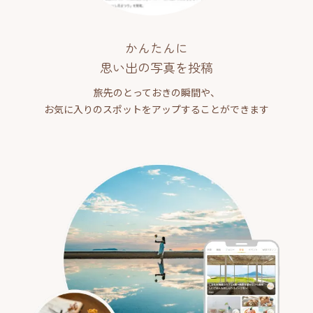
かんたんに
思い出の写真を投稿
旅先のとっておきの瞬間や、
お気に入りのスポットをアップすることができます