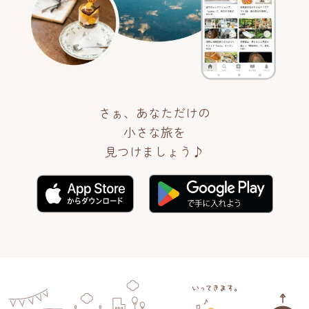
さぁ、あなただけの
小さな旅を
見つけましょう♪