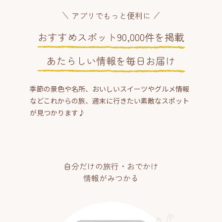
アプリでもっと便利に
おすすめスポット90,000件を掲載
あたらしい情報を毎日お届け
季節の景色や名所、おいしいスイーツやグルメ情報
などこれからの旅、週末に行きたい素敵なスポット
が見つかります♪
自分だけの旅行・おでかけ
情報がみつかる