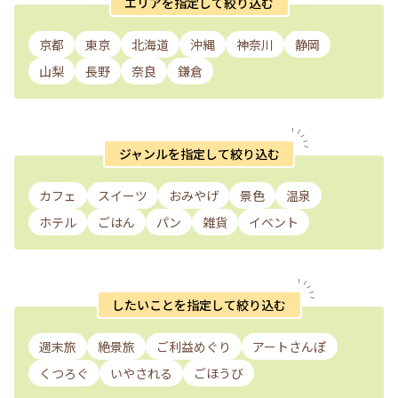
エリアを指定して絞り込む
京都
東京
北海道
沖縄
神奈川
静岡
山梨
長野
奈良
鎌倉
ジャンルを指定して絞り込む
カフェ
スイーツ
おみやげ
景色
温泉
ホテル
ごはん
パン
雑貨
イベント
したいことを指定して絞り込む
週末旅
絶景旅
ご利益めぐり
アートさんぽ
くつろぐ
いやされる
ごほうび