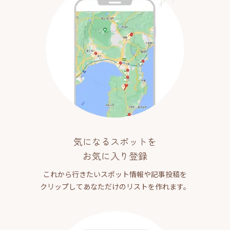
気になるスポットを
お気に入り登録
これから行きたいスポット情報や記事投稿を
クリップしてあなただけのリストを作れます。