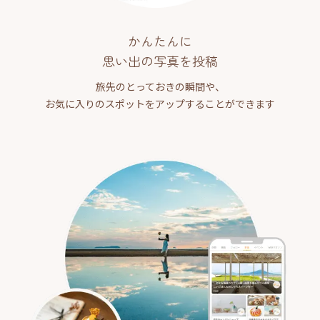
かんたんに
思い出の写真を投稿
旅先のとっておきの瞬間や、
お気に入りのスポットをアップすることができます