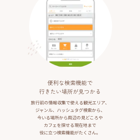
便利な検索機能で
行きたい場所が見つかる
旅行前の情報収集で使える観光エリア、
ジャンル、ハッシュタグ検索から、
今いる場所から周辺の見どころや
カフェを探せる現在地まで
役に立つ検索機能がたくさん。