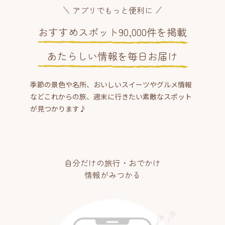
アプリでもっと便利に
おすすめスポット90,000件を掲載
あたらしい情報を毎日お届け
季節の景色や名所、おいしいスイーツやグルメ情報
などこれからの旅、週末に行きたい素敵なスポット
が見つかります♪
自分だけの旅行・おでかけ
情報がみつかる