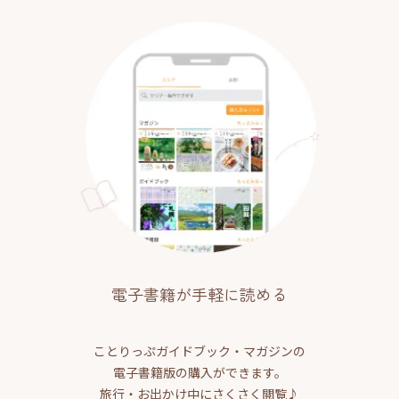
電子書籍が手軽に読める
ことりっぷガイドブック・マガジンの
電子書籍版の購入ができます。
旅行・お出かけ中にさくさく閲覧♪