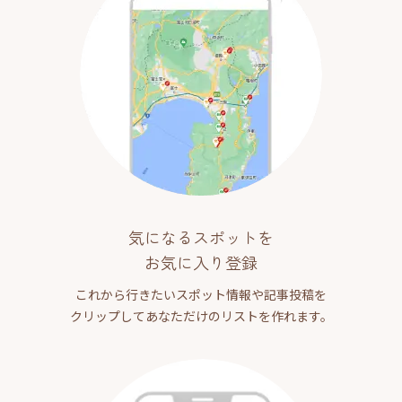
気になるスポットを
お気に入り登録
これから行きたいスポット情報や記事投稿を
クリップしてあなただけのリストを作れます。