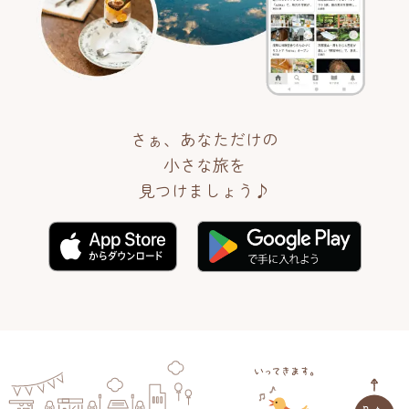
さぁ、あなただけの
小さな旅を
見つけましょう♪