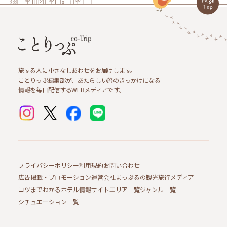
旅する人に小さなしあわせをお届けします。
ことりっぷ編集部が、あたらしい旅のきっかけになる
情報を毎日配信するWEBメディアです。
プライバシーポリシー
利用規約
お問い合わせ
広告掲載・プロモーション
運営会社
まっぷるの観光旅行メディア
コツまでわかるホテル情報サイト
エリア一覧
ジャンル一覧
シチュエーション一覧