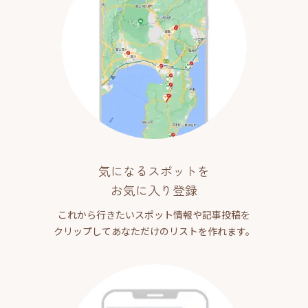
気になるスポットを
お気に入り登録
これから行きたいスポット情報や記事投稿を
クリップしてあなただけのリストを作れます。