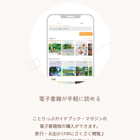
電子書籍が手軽に読める
ことりっぷガイドブック・マガジンの
電子書籍版の購入ができます。
旅行・お出かけ中にさくさく閲覧♪