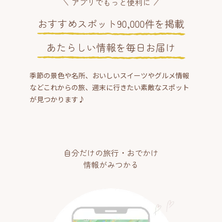
アプリでもっと便利に
おすすめスポット90,000件を掲載
あたらしい情報を毎日お届け
季節の景色や名所、おいしいスイーツやグルメ情報
などこれからの旅、週末に行きたい素敵なスポット
が見つかります♪
自分だけの旅行・おでかけ
情報がみつかる