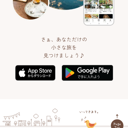
さぁ、あなただけの
小さな旅を
見つけましょう♪