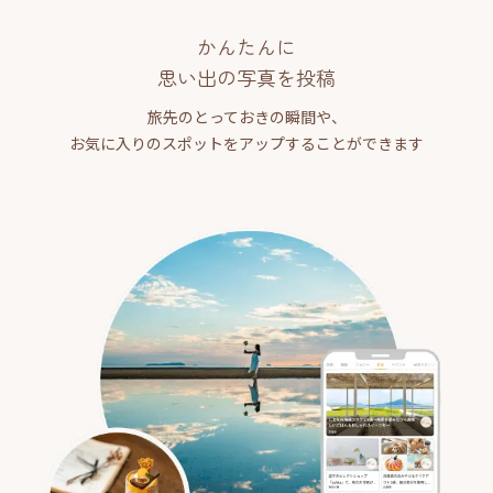
かんたんに
思い出の写真を投稿
旅先のとっておきの瞬間や、
お気に入りのスポットをアップすることができます