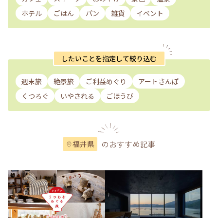
ホテル
ごはん
パン
雑貨
イベント
したいことを指定して絞り込む
週末旅
絶景旅
ご利益めぐり
アートさんぽ
くつろぐ
いやされる
ごほうび
のおすすめ記事
福井県