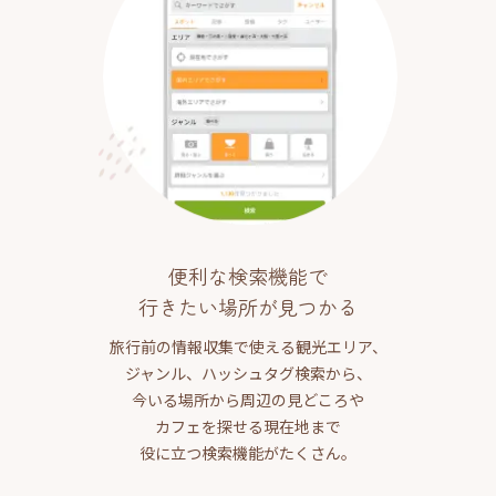
便利な検索機能で
行きたい場所が見つかる
旅行前の情報収集で使える観光エリア、
ジャンル、ハッシュタグ検索から、
今いる場所から周辺の見どころや
カフェを探せる現在地まで
役に立つ検索機能がたくさん。