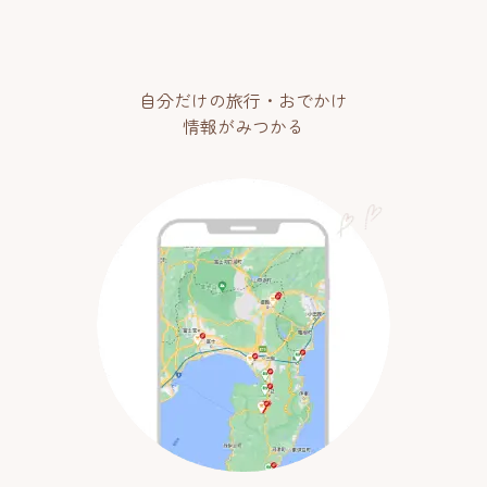
自分だけの旅行・おでかけ
情報がみつかる