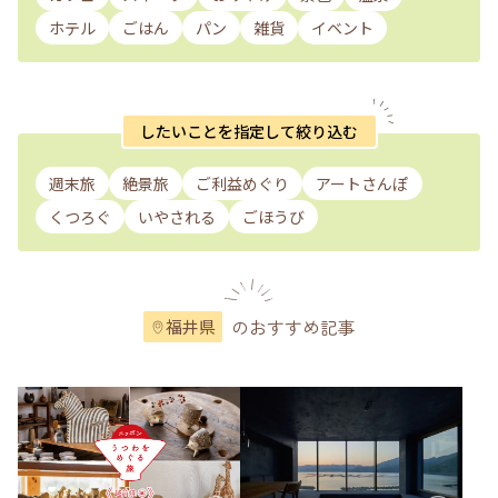
ホテル
ごはん
パン
雑貨
イベント
したいことを指定して絞り込む
週末旅
絶景旅
ご利益めぐり
アートさんぽ
くつろぐ
いやされる
ごほうび
のおすすめ記事
福井県