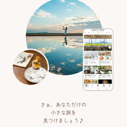
さぁ、あなただけの
小さな旅を
見つけましょう♪