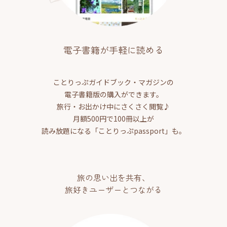
電子書籍が手軽に読める
ことりっぷガイドブック・マガジンの
電子書籍版の購入ができます。
旅行・お出かけ中にさくさく閲覧♪
月額500円で100冊以上が
読み放題になる「ことりっぷpassport」も。
旅の思い出を共有、
旅好きユーザーとつながる