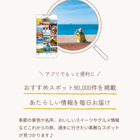
アプリでもっと便利に
おすすめスポット90,000件を掲載
あたらしい情報を毎日お届け
季節の景色や名所、おいしいスイーツやグルメ情報
などこれからの旅、週末に行きたい素敵なスポット
が見つかります♪