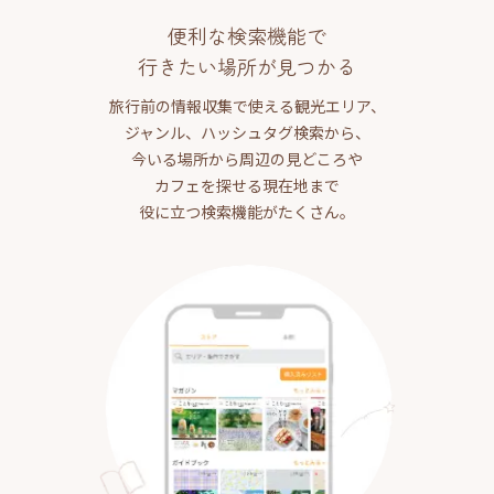
便利な検索機能で
行きたい場所が見つかる
旅行前の情報収集で使える観光エリア、
ジャンル、ハッシュタグ検索から、
今いる場所から周辺の見どころや
カフェを探せる現在地まで
役に立つ検索機能がたくさん。