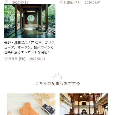
2026.05.15
兵庫県
[PR]
2026.08.07
長野・浅間温泉「界 松本」がリニ
ューアルオープン。信州ワインと
音楽に浸るエレガントな湯宿へ
長野県
[PR]
2026.08.05
こちらの記事もおすすめ