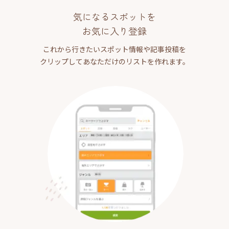
気になるスポットを
お気に入り登録
これから行きたいスポット情報や記事投稿を
クリップしてあなただけのリストを作れます。