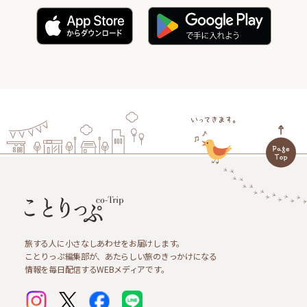
旅する人に小さなしあわせをお届けします。
ことりっぷ編集部が、あたらしい旅のきっかけになる
情報を毎日配信するWEBメディアです。