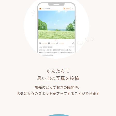
かんたんに
思い出の写真を投稿
旅先のとっておきの瞬間や、
お気に入りのスポットをアップすることができます