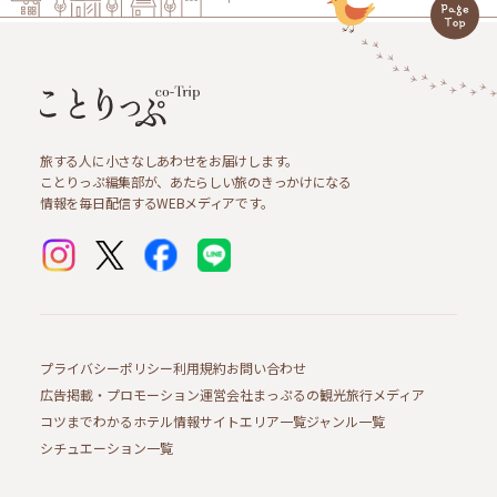
旅する人に小さなしあわせをお届けします。
ことりっぷ編集部が、あたらしい旅のきっかけになる
情報を毎日配信するWEBメディアです。
プライバシーポリシー
利用規約
お問い合わせ
広告掲載・プロモーション
運営会社
まっぷるの観光旅行メディア
コツまでわかるホテル情報サイト
エリア一覧
ジャンル一覧
シチュエーション一覧