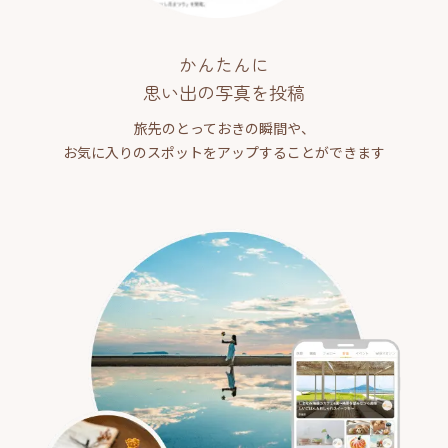
かんたんに
思い出の写真を投稿
旅先のとっておきの瞬間や、
お気に入りのスポットをアップすることができます