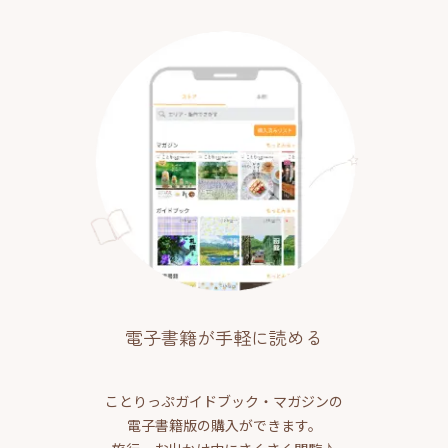
電子書籍が手軽に読める
ことりっぷガイドブック・マガジンの
電子書籍版の購入ができます。