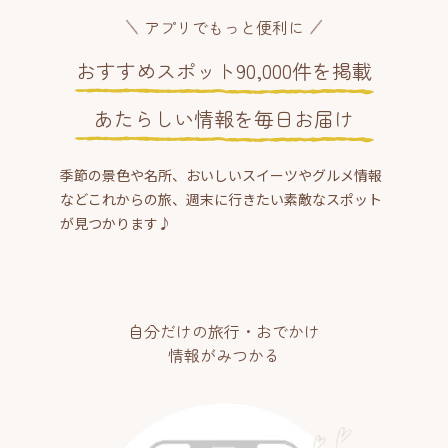
アプリでもっと便利に
おすすめスポット90,000件を掲載
あたらしい情報を毎日お届け
季節の景色や名所、おいしいスイーツやグルメ情報
などこれからの旅、週末に行きたい素敵なスポット
が見つかります♪
自分だけの旅行・おでかけ
情報がみつかる