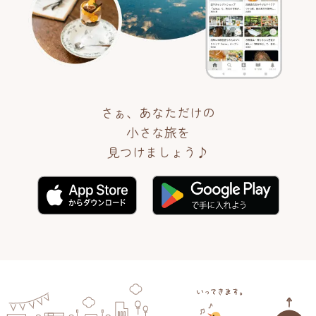
さぁ、あなただけの
小さな旅を
見つけましょう♪