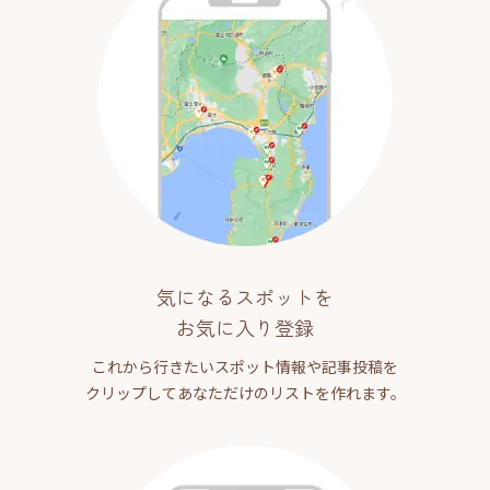
気になるスポットを
お気に入り登録
これから行きたいスポット情報や記事投稿を
クリップしてあなただけのリストを作れます。