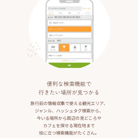
便利な検索機能で
行きたい場所が見つかる
旅行前の情報収集で使える観光エリア、
ジャンル、ハッシュタグ検索から、
今いる場所から周辺の見どころや
カフェを探せる現在地まで
役に立つ検索機能がたくさん。