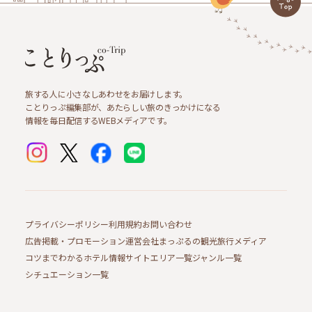
旅する人に小さなしあわせをお届けします。
ことりっぷ編集部が、あたらしい旅のきっかけになる
情報を毎日配信するWEBメディアです。
プライバシーポリシー
利用規約
お問い合わせ
広告掲載・プロモーション
運営会社
まっぷるの観光旅行メディア
コツまでわかるホテル情報サイト
エリア一覧
ジャンル一覧
シチュエーション一覧