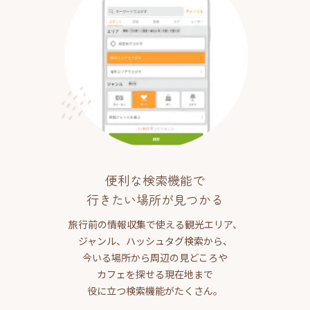
便利な検索機能で
行きたい場所が見つかる
旅行前の情報収集で使える観光エリア、
ジャンル、ハッシュタグ検索から、
今いる場所から周辺の見どころや
カフェを探せる現在地まで
役に立つ検索機能がたくさん。