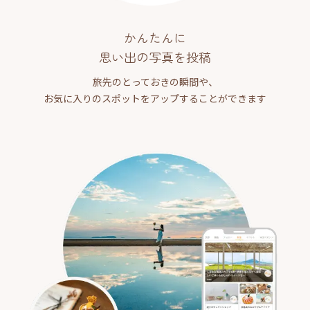
かんたんに
思い出の写真を投稿
旅先のとっておきの瞬間や、
お気に入りのスポットをアップすることができます