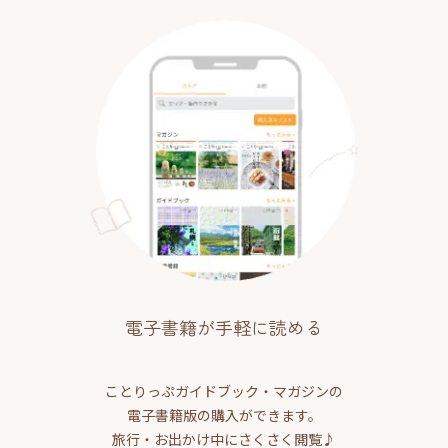
電子書籍が手軽に読める
ことりっぷガイドブック・マガジンの
電子書籍版の購入ができます。
旅行・お出かけ中にさくさく閲覧♪