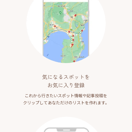
気になるスポットを
お気に入り登録
これから行きたいスポット情報や記事投稿を
クリップしてあなただけのリストを作れます。