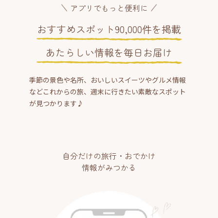
アプリでもっと便利に
おすすめスポット90,000件を掲載
あたらしい情報を毎日お届け
季節の景色や名所、おいしいスイーツやグルメ情報
などこれからの旅、週末に行きたい素敵なスポット
が見つかります♪
自分だけの旅行・おでかけ
情報がみつかる