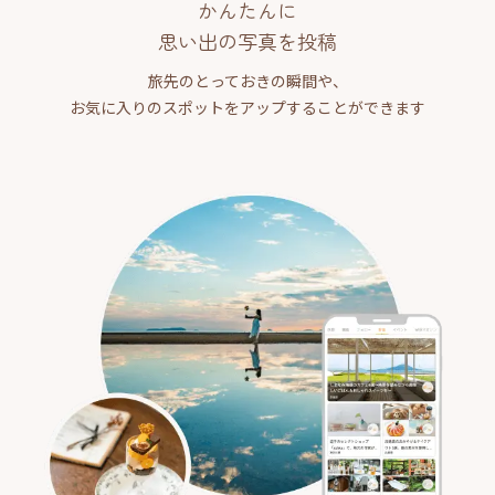
かんたんに
思い出の写真を投稿
旅先のとっておきの瞬間や、
お気に入りのスポットをアップすることができます