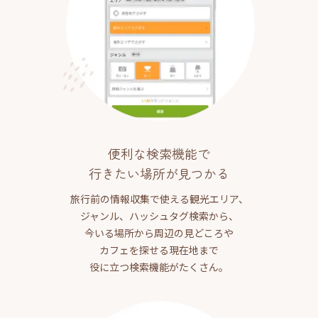
便利な検索機能で
行きたい場所が見つかる
旅行前の情報収集で使える観光エリア、
ジャンル、ハッシュタグ検索から、
今いる場所から周辺の見どころや
カフェを探せる現在地まで
役に立つ検索機能がたくさん。