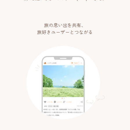
旅の思い出を共有、
旅好きユーザーとつながる