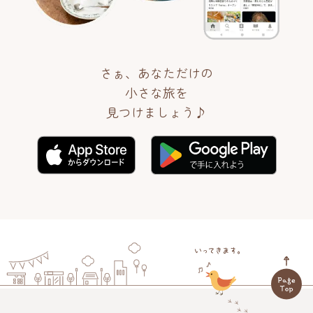
さぁ、あなただけの
小さな旅を
見つけましょう♪