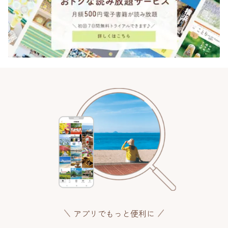
アプリでもっと便利に