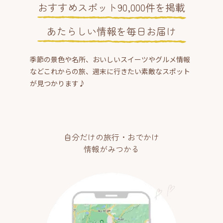
おすすめスポット90,000件を掲載
あたらしい情報を毎日お届け
季節の景色や名所、おいしいスイーツやグルメ情報
などこれからの旅、週末に行きたい素敵なスポット
が見つかります♪
自分だけの旅行・おでかけ
情報がみつかる