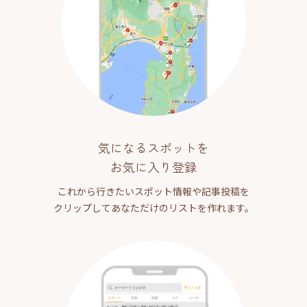
気になるスポットを
お気に入り登録
これから行きたいスポット情報や記事投稿を
クリップしてあなただけのリストを作れます。