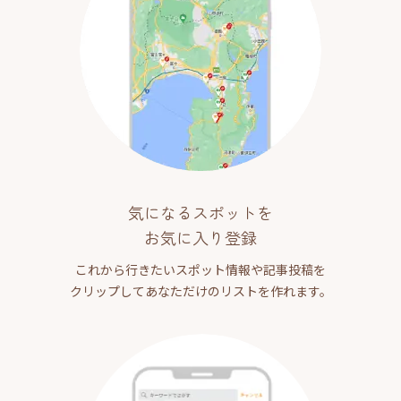
気になるスポットを
お気に入り登録
これから行きたいスポット情報や記事投稿を
クリップしてあなただけのリストを作れます。