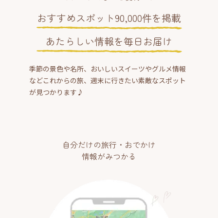
おすすめスポット90,000件を掲載
あたらしい情報を毎日お届け
季節の景色や名所、おいしいスイーツやグルメ情報
などこれからの旅、週末に行きたい素敵なスポット
が見つかります♪
自分だけの旅行・おでかけ
情報がみつかる