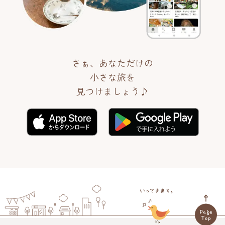
さぁ、あなただけの
小さな旅を
見つけましょう♪