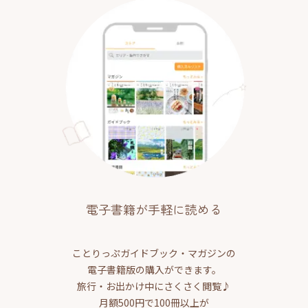
電子書籍が手軽に読める
ことりっぷガイドブック・マガジンの
電子書籍版の購入ができます。
旅行・お出かけ中にさくさく閲覧♪
月額500円で100冊以上が