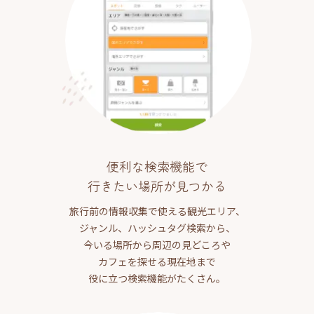
便利な検索機能で
行きたい場所が見つかる
旅行前の情報収集で使える観光エリア、
ジャンル、ハッシュタグ検索から、
今いる場所から周辺の見どころや
カフェを探せる現在地まで
役に立つ検索機能がたくさん。