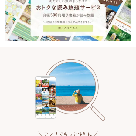
アプリでもっと便利に