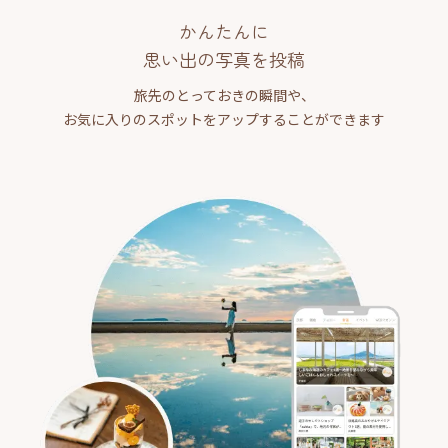
かんたんに
思い出の写真を投稿
旅先のとっておきの瞬間や、
お気に入りのスポットをアップすることができます