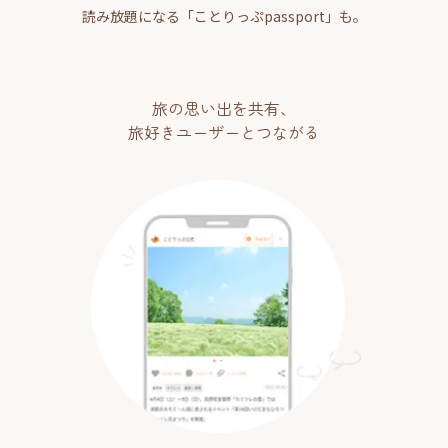
読み放題になる「ことりっぷpassport」も。
旅の思い出を共有、
旅好きユーザーとつながる