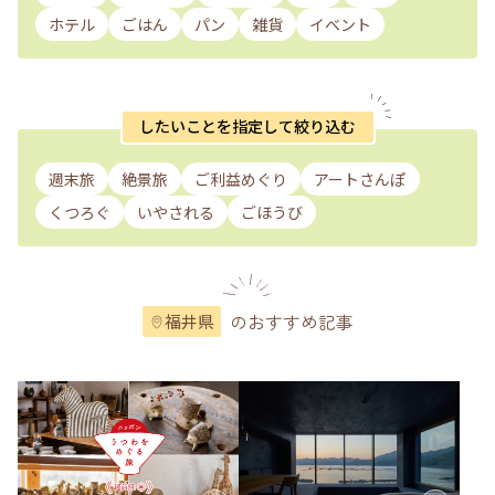
ホテル
ごはん
パン
雑貨
イベント
したいことを指定して絞り込む
週末旅
絶景旅
ご利益めぐり
アートさんぽ
くつろぐ
いやされる
ごほうび
のおすすめ記事
福井県