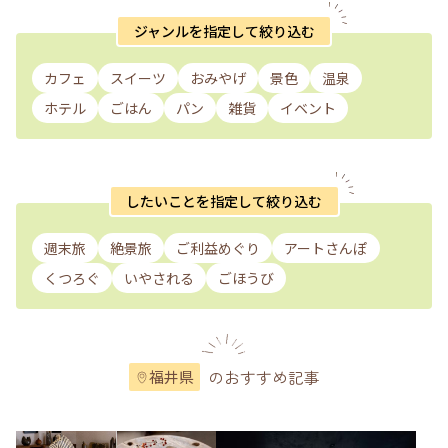
ジャンルを指定して絞り込む
カフェ
スイーツ
おみやげ
景色
温泉
ホテル
ごはん
パン
雑貨
イベント
したいことを指定して絞り込む
週末旅
絶景旅
ご利益めぐり
アートさんぽ
くつろぐ
いやされる
ごほうび
のおすすめ記事
福井県