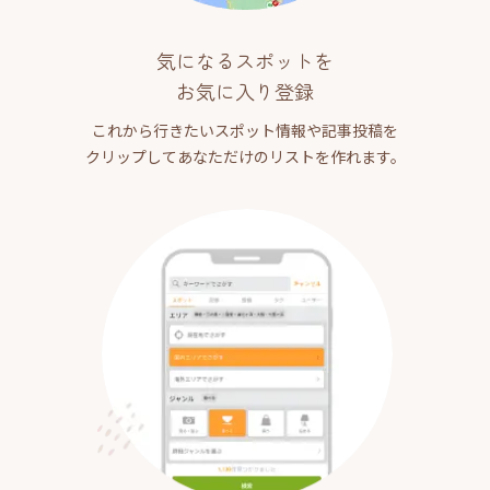
気になるスポットを
お気に入り登録
これから行きたいスポット情報や記事投稿を
クリップしてあなただけのリストを作れます。