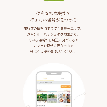
便利な検索機能で
行きたい場所が見つかる
旅行前の情報収集で使える観光エリア、
ジャンル、ハッシュタグ検索から、
今いる場所から周辺の見どころや
カフェを探せる現在地まで
役に立つ検索機能がたくさん。