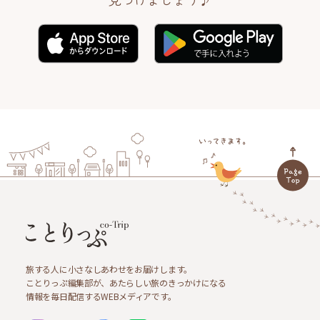
旅する人に小さなしあわせをお届けします。
ことりっぷ編集部が、あたらしい旅のきっかけになる
情報を毎日配信するWEBメディアです。