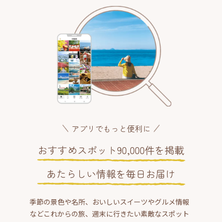
アプリでもっと便利に
おすすめスポット90,000件を掲載
あたらしい情報を毎日お届け
季節の景色や名所、おいしいスイーツやグルメ情報
などこれからの旅、週末に行きたい素敵なスポット