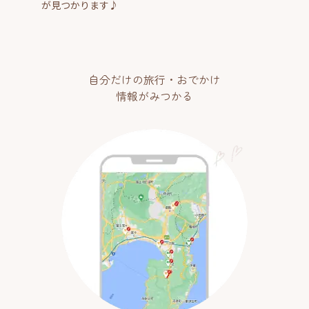
が見つかります♪
自分だけの旅行・おでかけ
情報がみつかる