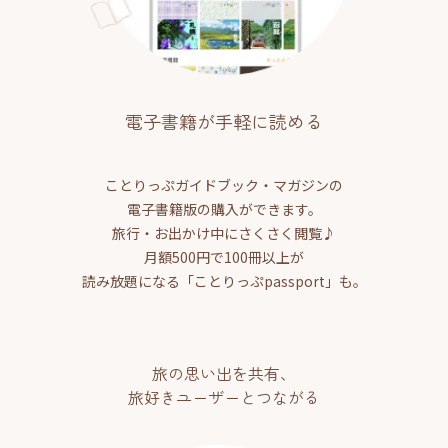
電子書籍が手軽に読める
ことりっぷガイドブック・マガジンの
電子書籍版の購入ができます。
旅行・お出かけ中にさくさく閲覧♪
月額500円で100冊以上が
読み放題になる「ことりっぷpassport」も。
旅の思い出を共有、
旅好きユーザーとつながる