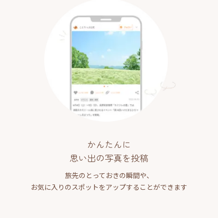
かんたんに
思い出の写真を投稿
旅先のとっておきの瞬間や、
お気に入りのスポットをアップすることができます