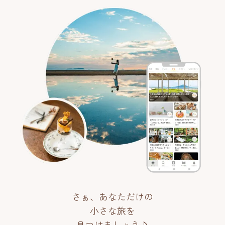
さぁ、あなただけの
小さな旅を
見つけましょう♪