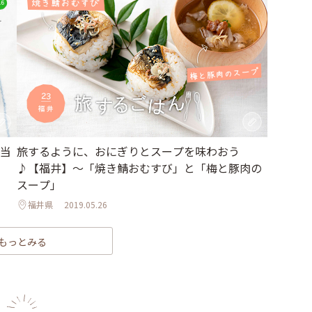
旅するように、おにぎりとスープを味わおう
当
♪【福井】〜「焼き鯖おむすび」と「梅と豚肉の
スープ」
福井県
2019.05.26
もっとみる