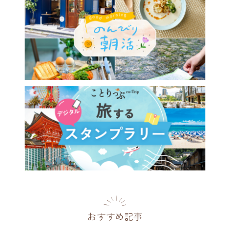
おすすめ記事