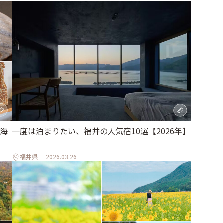
海
一度は泊まりたい、福井の人気宿10選【2026年】
福井県
2026.03.26