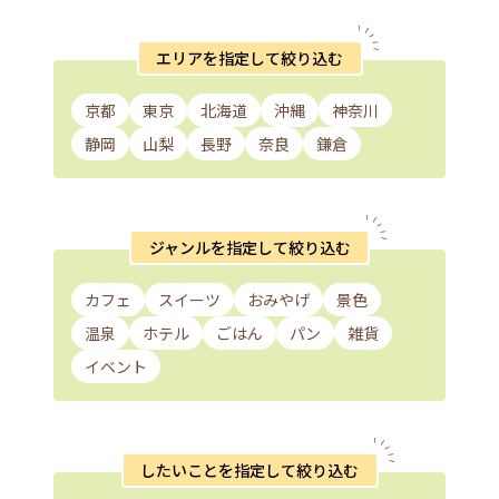
エリアを指定して絞り込む
京都
東京
北海道
沖縄
神奈川
静岡
山梨
長野
奈良
鎌倉
ジャンルを指定して絞り込む
カフェ
スイーツ
おみやげ
景色
温泉
ホテル
ごはん
パン
雑貨
イベント
したいことを指定して絞り込む