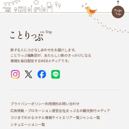
旅する人に小さなしあわせをお届けします。
ことりっぷ編集部が、あたらしい旅のきっかけになる
情報を毎日配信するWEBメディアです。
プライバシーポリシー
利用規約
お問い合わせ
広告掲載・プロモーション
運営会社
まっぷるの観光旅行メディア
コツまでわかるホテル情報サイト
エリア一覧
ジャンル一覧
シチュエーション一覧