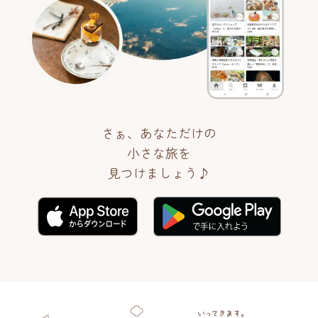
さぁ、あなただけの
小さな旅を
見つけましょう♪