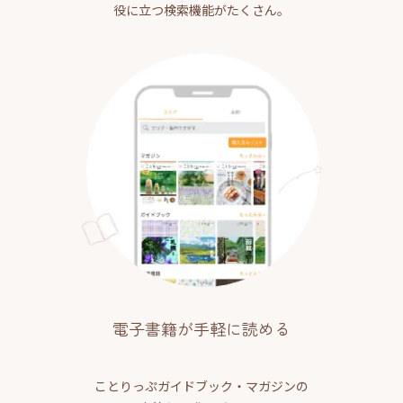
役に立つ検索機能がたくさん。
電子書籍が手軽に読める
ことりっぷガイドブック・マガジンの