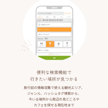
便利な検索機能で
行きたい場所が見つかる
旅行前の情報収集で使える観光エリア、
ジャンル、ハッシュタグ検索から、
今いる場所から周辺の見どころや
カフェを探せる現在地まで