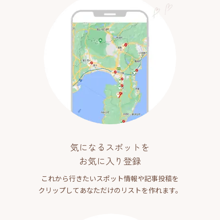
気になるスポットを
お気に入り登録
これから行きたいスポット情報や記事投稿を
クリップしてあなただけのリストを作れます。