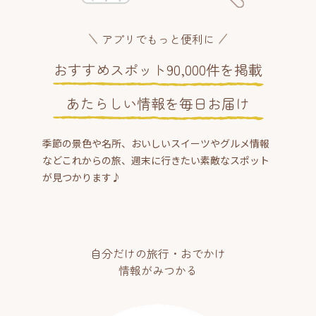
アプリでもっと便利に
おすすめスポット90,000件を掲載
あたらしい情報を毎日お届け
季節の景色や名所、おいしいスイーツやグルメ情報
などこれからの旅、週末に行きたい素敵なスポット
が見つかります♪
自分だけの旅行・おでかけ
情報がみつかる