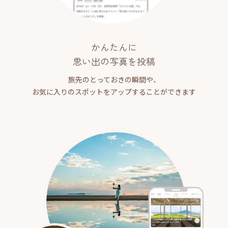
かんたんに
思い出の写真を投稿
旅先のとっておきの瞬間や、
お気に入りのスポットをアップすることができます