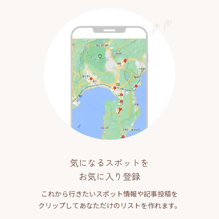
気になるスポットを
お気に入り登録
これから行きたいスポット情報や記事投稿を
クリップしてあなただけのリストを作れます。