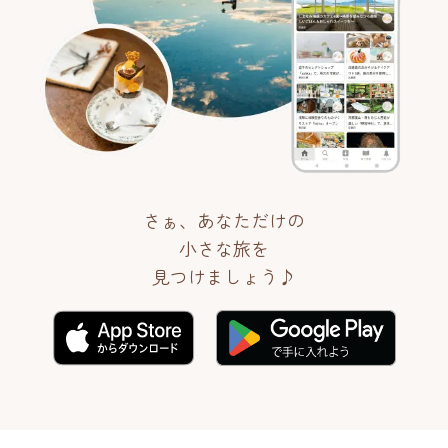
さぁ、あなただけの
小さな旅を
見つけましょう♪