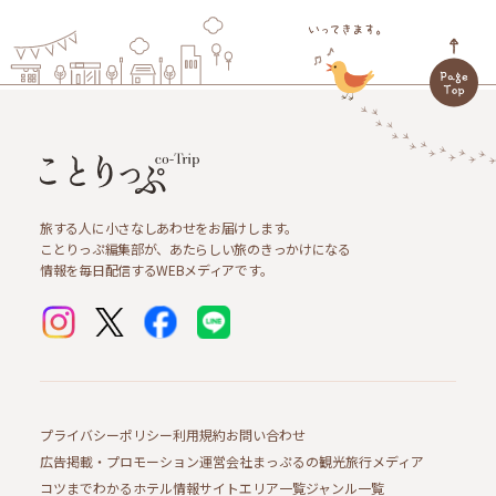
旅する人に小さなしあわせをお届けします。
ことりっぷ編集部が、あたらしい旅のきっかけになる
情報を毎日配信するWEBメディアです。
プライバシーポリシー
利用規約
お問い合わせ
広告掲載・プロモーション
運営会社
まっぷるの観光旅行メディア
コツまでわかるホテル情報サイト
エリア一覧
ジャンル一覧