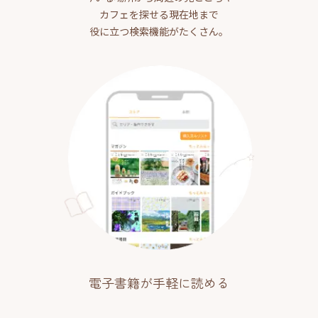
カフェを探せる現在地まで
役に立つ検索機能がたくさん。
電子書籍が手軽に読める