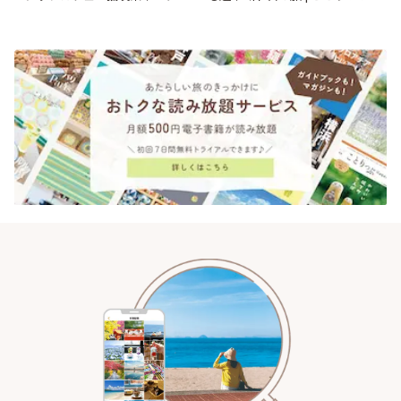
| ことりっぷ