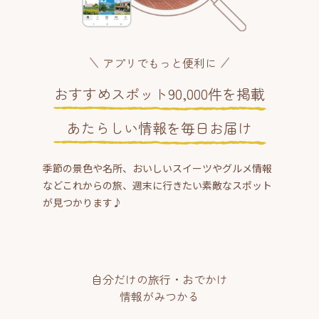
アプリでもっと便利に
おすすめスポット90,000件を掲載
あたらしい情報を毎日お届け
季節の景色や名所、おいしいスイーツやグルメ情報
などこれからの旅、週末に行きたい素敵なスポット
が見つかります♪
自分だけの旅行・おでかけ
情報がみつかる