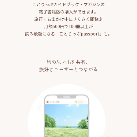
ことりっぷガイドブック・マガジンの
電子書籍版の購入ができます。
旅行・お出かけ中にさくさく閲覧♪
月額500円で100冊以上が
読み放題になる「ことりっぷpassport」も。
旅の思い出を共有、
旅好きユーザーとつながる