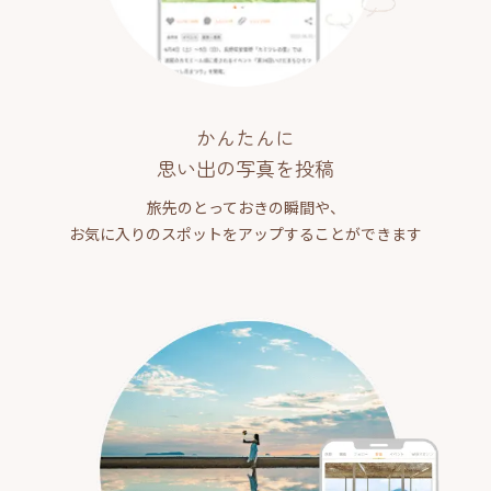
かんたんに
思い出の写真を投稿
旅先のとっておきの瞬間や、
お気に入りのスポットをアップすることができます