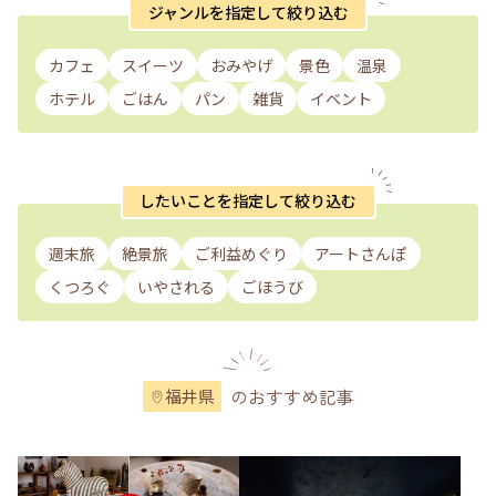
ジャンルを指定して絞り込む
カフェ
スイーツ
おみやげ
景色
温泉
ホテル
ごはん
パン
雑貨
イベント
したいことを指定して絞り込む
週末旅
絶景旅
ご利益めぐり
アートさんぽ
くつろぐ
いやされる
ごほうび
のおすすめ記事
福井県