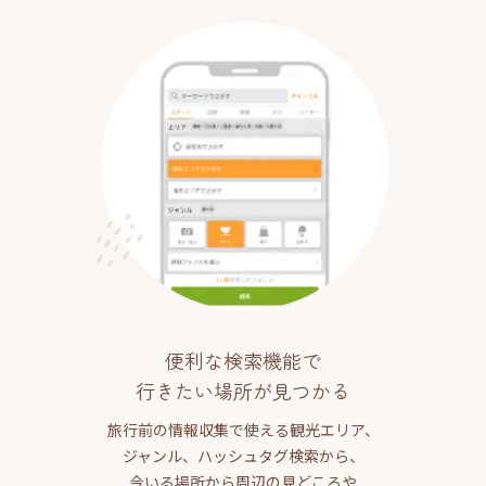
便利な検索機能で
行きたい場所が見つかる
旅行前の情報収集で使える観光エリア、
ジャンル、ハッシュタグ検索から、
今いる場所から周辺の見どころや