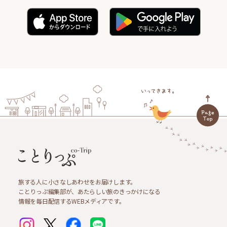
旅する人に小さなしあわせをお届けします。
ことりっぷ編集部が、あたらしい旅のきっかけになる
情報を毎日配信するWEBメディアです。