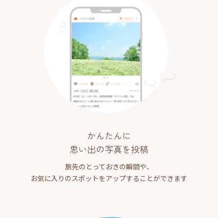
かんたんに
思い出の写真を投稿
旅先のとっておきの瞬間や、
お気に入りのスポットをアップすることができます