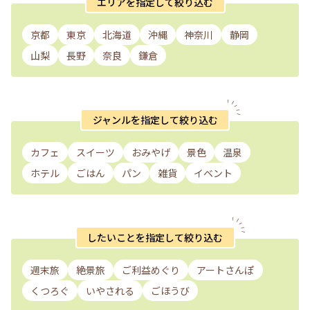
エリアを指定して絞り込む
京都
東京
北海道
沖縄
神奈川
静岡
山梨
長野
奈良
鎌倉
ジャンルを指定して絞り込む
カフェ
スイーツ
おみやげ
景色
温泉
ホテル
ごはん
パン
雑貨
イベント
したいことを指定して絞り込む
週末旅
絶景旅
ご利益めぐり
アートさんぽ
くつろぐ
いやされる
ごほうび