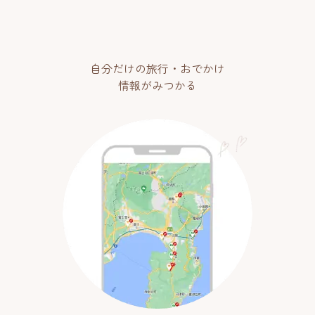
自分だけの旅行・おでかけ
情報がみつかる