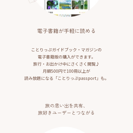
電子書籍が手軽に読める
ことりっぷガイドブック・マガジンの
電子書籍版の購入ができます。
旅行・お出かけ中にさくさく閲覧♪
月額500円で100冊以上が
読み放題になる「ことりっぷpassport」も。
旅の思い出を共有、
旅好きユーザーとつながる