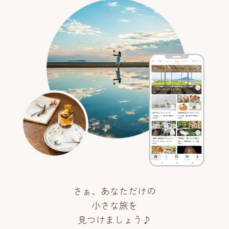
さぁ、あなただけの
小さな旅を
見つけましょう♪