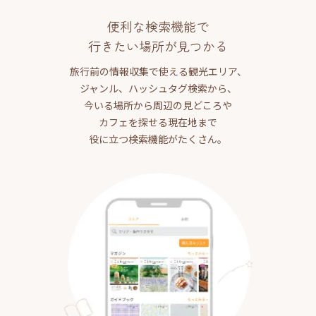
便利な検索機能で
行きたい場所が見つかる
旅行前の情報収集で使える観光エリア、
ジャンル、ハッシュタグ検索から、
今いる場所から周辺の見どころや
カフェを探せる現在地まで
役に立つ検索機能がたくさん。