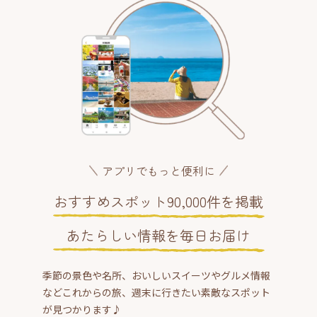
アプリでもっと便利に
おすすめスポット90,000件を掲載
あたらしい情報を毎日お届け
季節の景色や名所、おいしいスイーツやグルメ情報
などこれからの旅、週末に行きたい素敵なスポット
が見つかります♪