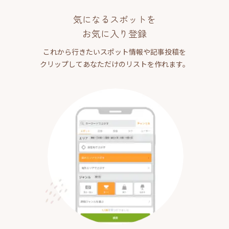
気になるスポットを
お気に入り登録
これから行きたいスポット情報や記事投稿を
クリップしてあなただけのリストを作れます。