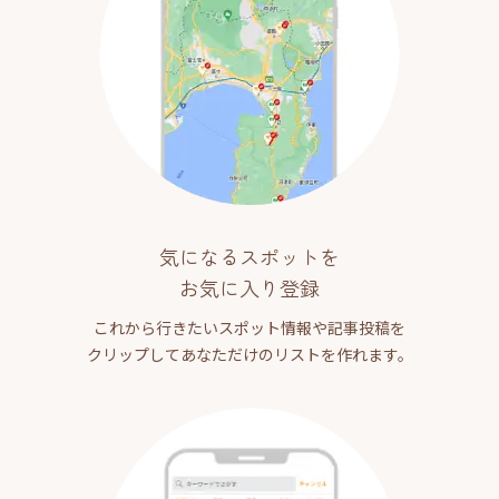
気になるスポットを
お気に入り登録
これから行きたいスポット情報や記事投稿を
クリップしてあなただけのリストを作れます。