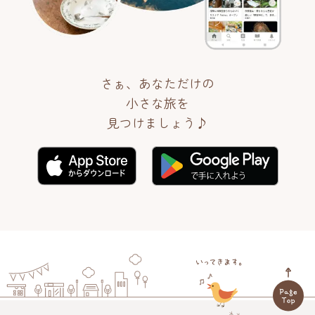
さぁ、あなただけの
小さな旅を
見つけましょう♪