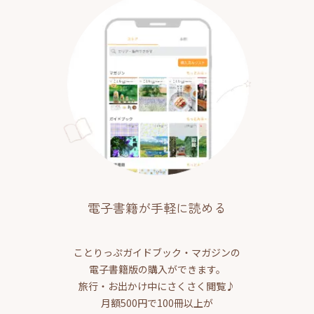
電子書籍が手軽に読める
ことりっぷガイドブック・マガジンの
電子書籍版の購入ができます。
旅行・お出かけ中にさくさく閲覧♪
月額500円で100冊以上が