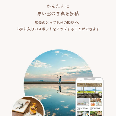
かんたんに
思い出の写真を投稿
旅先のとっておきの瞬間や、
お気に入りのスポットをアップすることができます