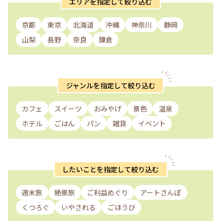
エリアを指定して絞り込む
京都
東京
北海道
沖縄
神奈川
静岡
山梨
長野
奈良
鎌倉
ジャンルを指定して絞り込む
カフェ
スイーツ
おみやげ
景色
温泉
ホテル
ごはん
パン
雑貨
イベント
したいことを指定して絞り込む
週末旅
絶景旅
ご利益めぐり
アートさんぽ
くつろぐ
いやされる
ごほうび