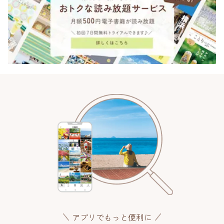
アプリでもっと便利に