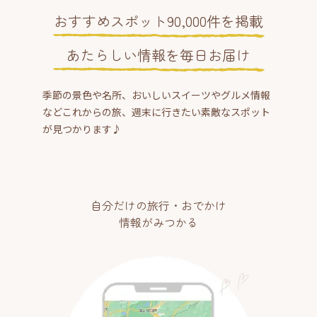
おすすめスポット90,000件を掲載
あたらしい情報を毎日お届け
季節の景色や名所、おいしいスイーツやグルメ情報
などこれからの旅、週末に行きたい素敵なスポット
が見つかります♪
自分だけの旅行・おでかけ
情報がみつかる