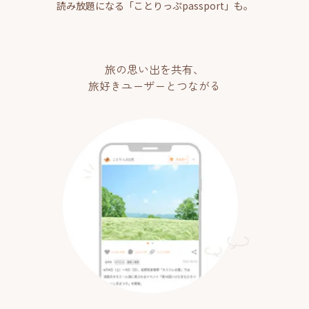
読み放題になる「ことりっぷpassport」も。
旅の思い出を共有、
旅好きユーザーとつながる