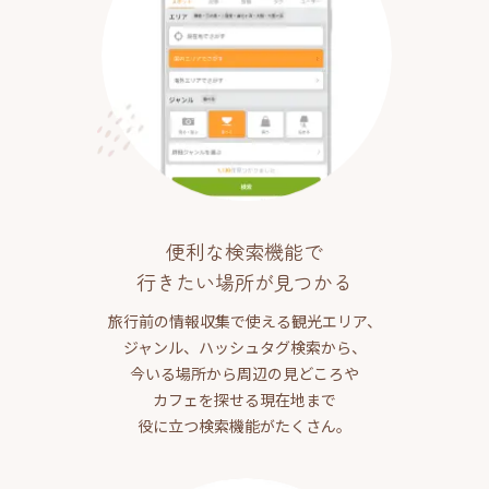
便利な検索機能で
行きたい場所が見つかる
旅行前の情報収集で使える観光エリア、
ジャンル、ハッシュタグ検索から、
今いる場所から周辺の見どころや
カフェを探せる現在地まで
役に立つ検索機能がたくさん。