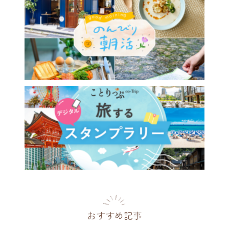
おすすめ記事