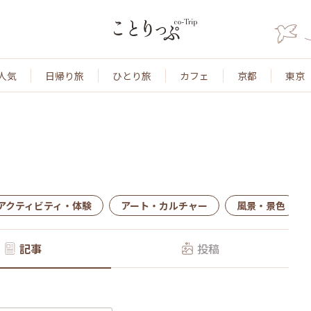
人気
日帰り旅
ひとり旅
カフェ
京都
東京
アクティビティ・体験
アート・カルチャー
風景・景色
記事
投稿