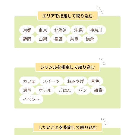
エリアを指定して絞り込む
京都
東京
北海道
沖縄
神奈川
静岡
山梨
長野
奈良
鎌倉
ジャンルを指定して絞り込む
カフェ
スイーツ
おみやげ
景色
温泉
ホテル
ごはん
パン
雑貨
イベント
したいことを指定して絞り込む