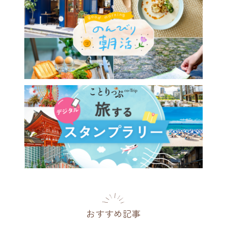
おすすめ記事