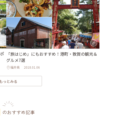
ポ
「旅はじめ」にもおすすめ！港町・敦賀の観光＆
グルメ7選
福井県
2018.01.06
もっとみる
のおすすめ記事