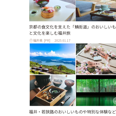
京都の食文化を支えた「鯖街道」のおいしいも
と文化を楽しむ福井旅
福井県
[PR]
2025.01.17
福井・若狭路のおいしいものや特別な体験など