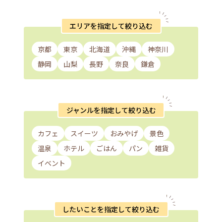
エリアを指定して絞り込む
京都
東京
北海道
沖縄
神奈川
静岡
山梨
長野
奈良
鎌倉
ジャンルを指定して絞り込む
カフェ
スイーツ
おみやげ
景色
温泉
ホテル
ごはん
パン
雑貨
イベント
したいことを指定して絞り込む