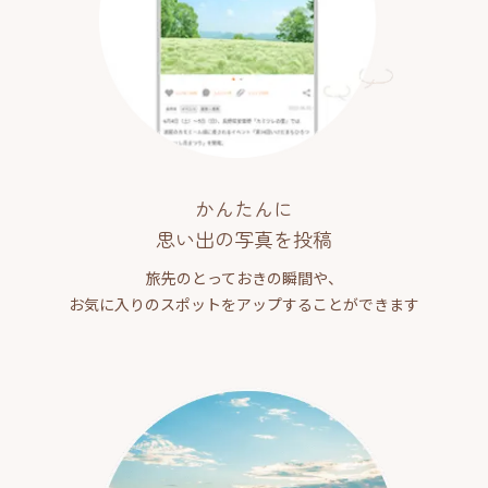
かんたんに
思い出の写真を投稿
旅先のとっておきの瞬間や、
お気に入りのスポットをアップすることができます