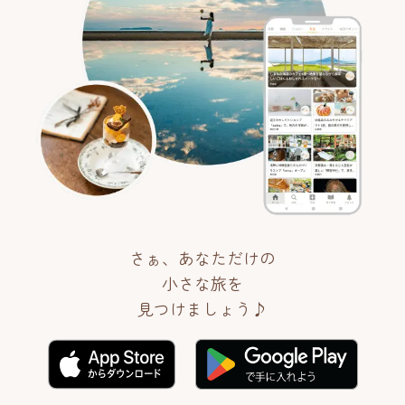
さぁ、あなただけの
小さな旅を
見つけましょう♪