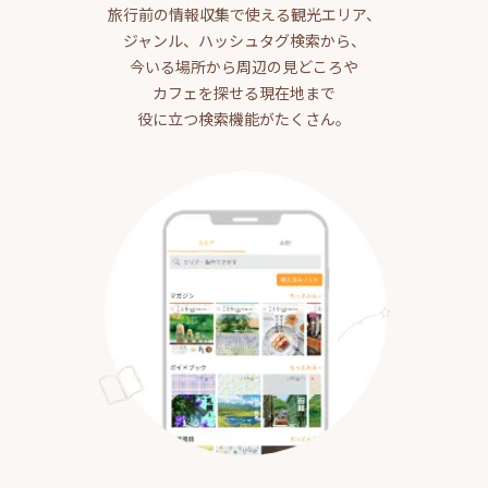
旅行前の情報収集で使える観光エリア、
ジャンル、ハッシュタグ検索から、
今いる場所から周辺の見どころや
カフェを探せる現在地まで
役に立つ検索機能がたくさん。