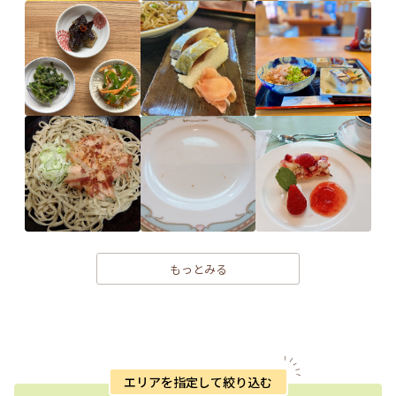
もっとみる
エリアを指定して絞り込む