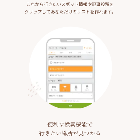
これから行きたいスポット情報や記事投稿を
クリップしてあなただけのリストを作れます。
便利な検索機能で
行きたい場所が見つかる