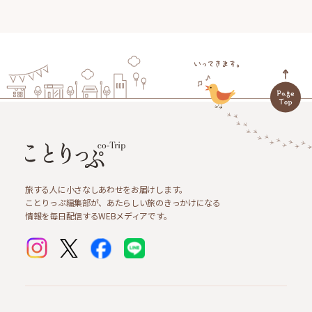
旅する人に小さなしあわせをお届けします。
ことりっぷ編集部が、あたらしい旅のきっかけになる
情報を毎日配信するWEBメディアです。