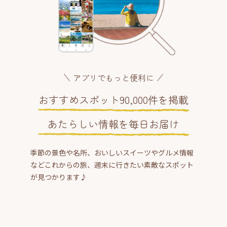
アプリでもっと便利に
おすすめスポット90,000件を掲載
あたらしい情報を毎日お届け
季節の景色や名所、おいしいスイーツやグルメ情報
などこれからの旅、週末に行きたい素敵なスポット
が見つかります♪