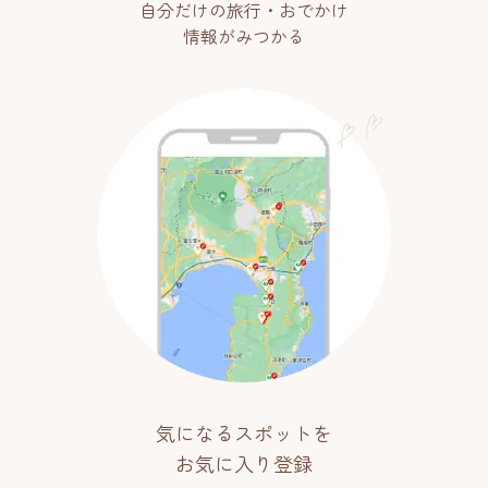
自分だけの旅行・おでかけ
情報がみつかる
気になるスポットを
お気に入り登録