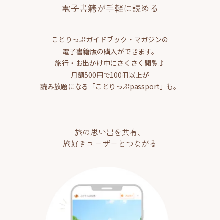
電子書籍が手軽に読める
ことりっぷガイドブック・マガジンの
電子書籍版の購入ができます。
旅行・お出かけ中にさくさく閲覧♪
月額500円で100冊以上が
読み放題になる「ことりっぷpassport」も。
旅の思い出を共有、
旅好きユーザーとつながる