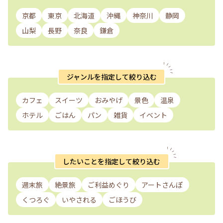
京都
東京
北海道
沖縄
神奈川
静岡
山梨
長野
奈良
鎌倉
ジャンルを指定して絞り込む
カフェ
スイーツ
おみやげ
景色
温泉
ホテル
ごはん
パン
雑貨
イベント
したいことを指定して絞り込む
週末旅
絶景旅
ご利益めぐり
アートさんぽ
くつろぐ
いやされる
ごほうび