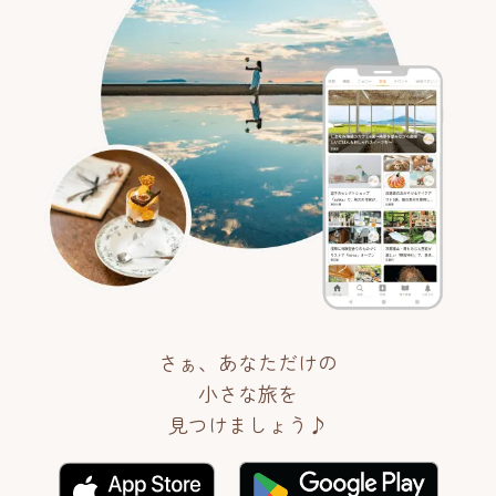
さぁ、あなただけの
小さな旅を
見つけましょう♪