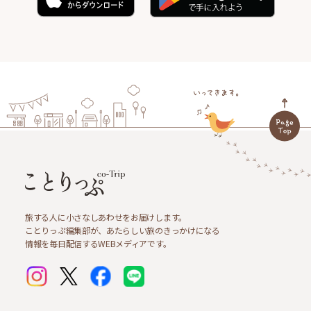
旅する人に小さなしあわせをお届けします。
ことりっぷ編集部が、あたらしい旅のきっかけになる
情報を毎日配信するWEBメディアです。