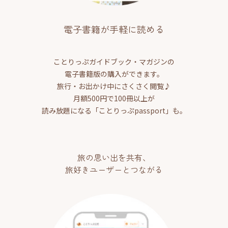
電子書籍が手軽に読める
ことりっぷガイドブック・マガジンの
電子書籍版の購入ができます。
旅行・お出かけ中にさくさく閲覧♪
月額500円で100冊以上が
読み放題になる「ことりっぷpassport」も。
旅の思い出を共有、
旅好きユーザーとつながる