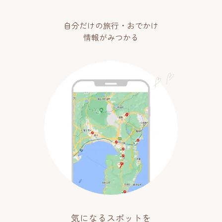
自分だけの旅行・おでかけ
情報がみつかる
気になるスポットを