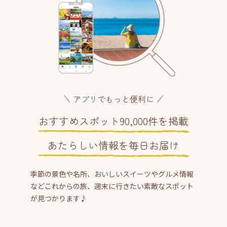
アプリでもっと便利に
おすすめスポット90,000件を掲載
あたらしい情報を毎日お届け
季節の景色や名所、おいしいスイーツやグルメ情報
などこれからの旅、週末に行きたい素敵なスポット
が見つかります♪