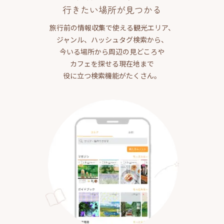
行きたい場所が見つかる
旅行前の情報収集で使える観光エリア、
ジャンル、ハッシュタグ検索から、
今いる場所から周辺の見どころや
カフェを探せる現在地まで
役に立つ検索機能がたくさん。