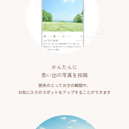
かんたんに
思い出の写真を投稿
旅先のとっておきの瞬間や、
お気に入りのスポットをアップすることができます