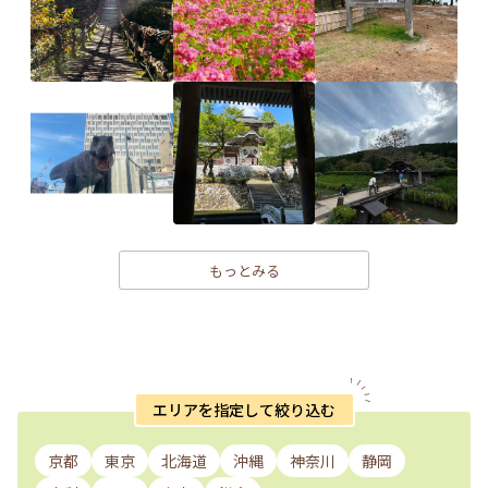
もっとみる
エリアを指定して絞り込む
京都
東京
北海道
沖縄
神奈川
静岡