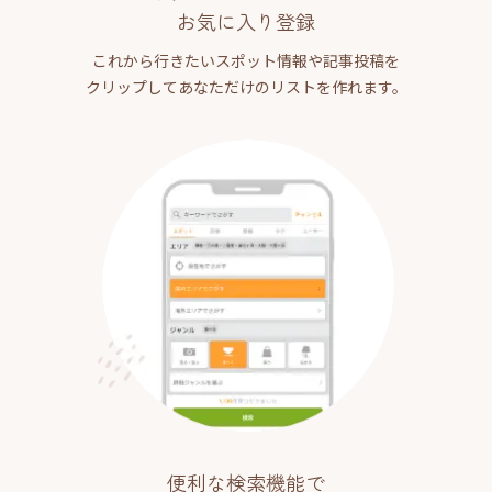
お気に入り登録
これから行きたいスポット情報や記事投稿を
クリップしてあなただけのリストを作れます。
便利な検索機能で