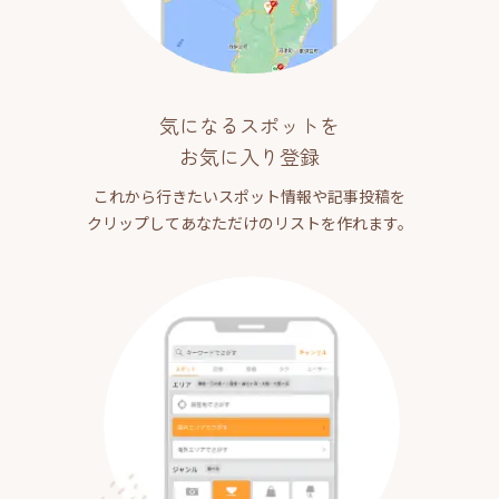
気になるスポットを
お気に入り登録
これから行きたいスポット情報や記事投稿を
クリップしてあなただけのリストを作れます。