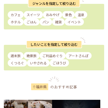
ジャンルを指定して絞り込む
カフェ
スイーツ
おみやげ
景色
温泉
ホテル
ごはん
パン
雑貨
イベント
したいことを指定して絞り込む
週末旅
絶景旅
ご利益めぐり
アートさんぽ
くつろぐ
いやされる
ごほうび
のおすすめ記事
福井県