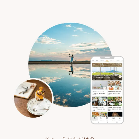
さぁ、あなただけの