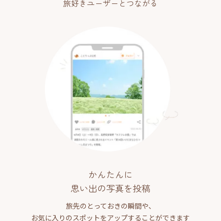
旅好きユーザーとつながる
かんたんに
思い出の写真を投稿
旅先のとっておきの瞬間や、
お気に入りのスポットをアップすることができます