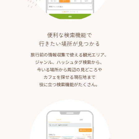
便利な検索機能で
行きたい場所が見つかる
旅行前の情報収集で使える観光エリア、
ジャンル、ハッシュタグ検索から、
今いる場所から周辺の見どころや
カフェを探せる現在地まで
役に立つ検索機能がたくさん。