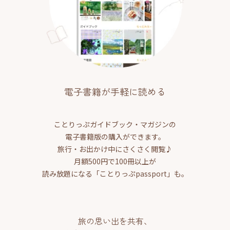
電子書籍が手軽に読める
ことりっぷガイドブック・マガジンの
電子書籍版の購入ができます。
旅行・お出かけ中にさくさく閲覧♪
月額500円で100冊以上が
読み放題になる「ことりっぷpassport」も。
旅の思い出を共有、