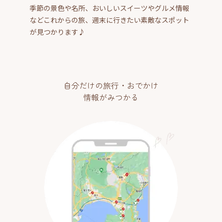
季節の景色や名所、おいしいスイーツやグルメ情報
などこれからの旅、週末に行きたい素敵なスポット
が見つかります♪
自分だけの旅行・おでかけ
情報がみつかる