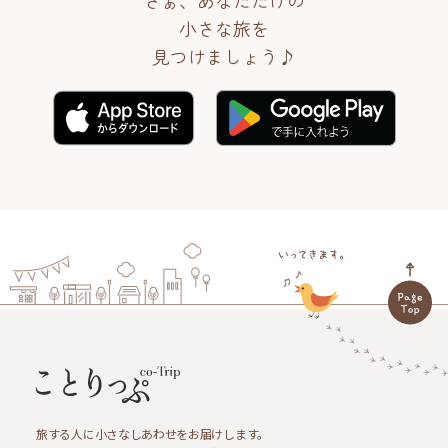
小さな旅を
見つけましょう♪
旅する人に小さなしあわせをお届けします。