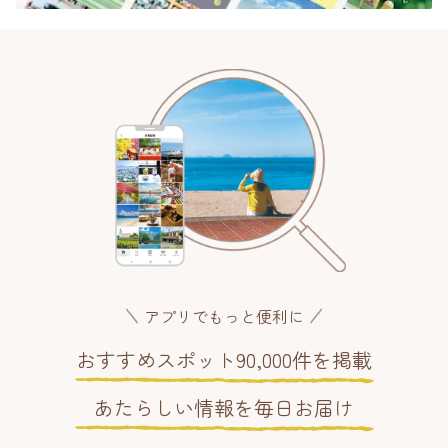
アプリでもっと便利に
おすすめスポット90,000件を掲載
あたらしい情報を毎日お届け