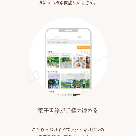
役に立つ検索機能がたくさん。
電子書籍が手軽に読める
ことりっぷガイドブック・マガジンの