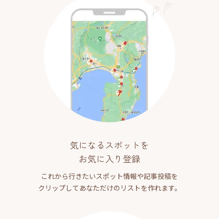
気になるスポットを
お気に入り登録
これから行きたいスポット情報や記事投稿を
クリップしてあなただけのリストを作れます。