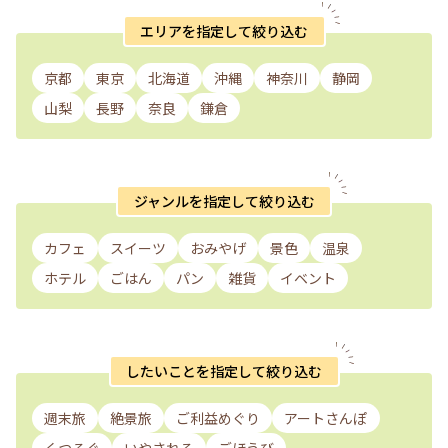
エリアを指定して絞り込む
京都
東京
北海道
沖縄
神奈川
静岡
山梨
長野
奈良
鎌倉
ジャンルを指定して絞り込む
カフェ
スイーツ
おみやげ
景色
温泉
ホテル
ごはん
パン
雑貨
イベント
したいことを指定して絞り込む
週末旅
絶景旅
ご利益めぐり
アートさんぽ