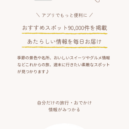
アプリでもっと便利に
おすすめスポット90,000件を掲載
あたらしい情報を毎日お届け
季節の景色や名所、おいしいスイーツやグルメ情報
などこれからの旅、週末に行きたい素敵なスポット
が見つかります♪
自分だけの旅行・おでかけ
情報がみつかる