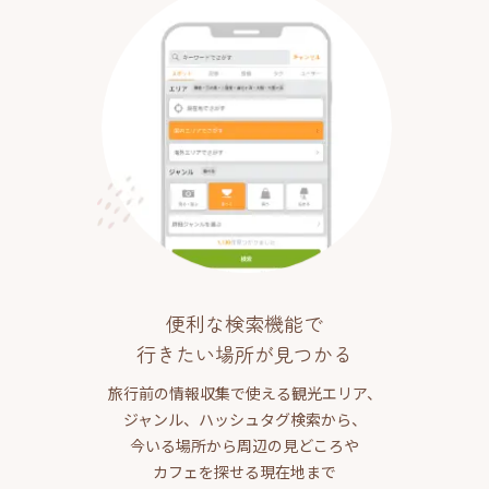
便利な検索機能で
行きたい場所が見つかる
旅行前の情報収集で使える観光エリア、
ジャンル、ハッシュタグ検索から、
今いる場所から周辺の見どころや
カフェを探せる現在地まで