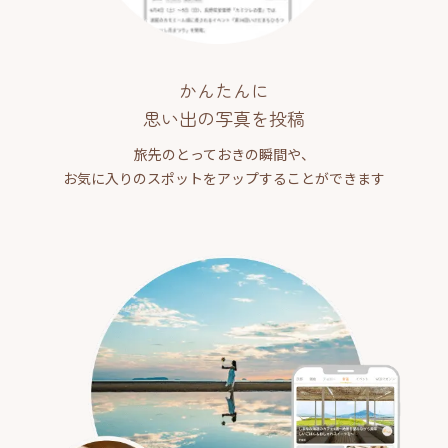
かんたんに
思い出の写真を投稿
旅先のとっておきの瞬間や、
お気に入りのスポットをアップすることができます