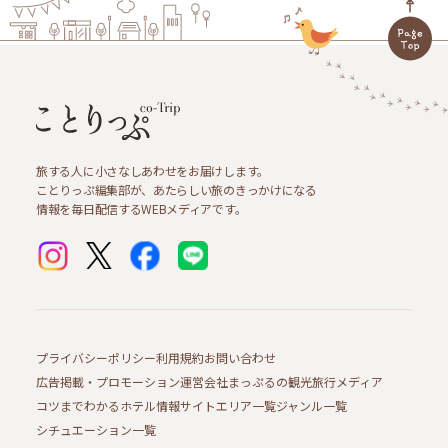
旅する人に小さなしあわせをお届けします。
ことりっぷ編集部が、あたらしい旅のきっかけになる
情報を毎日配信するWEBメディアです。
プライバシーポリシー
利用規約
お問い合わせ
広告掲載・プロモーション
運営会社
まっぷるの観光旅行メディア
コツまでわかるホテル情報サイト
エリア一覧
ジャンル一覧
シチュエーション一覧