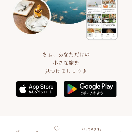
さぁ、あなただけの
小さな旅を
見つけましょう♪