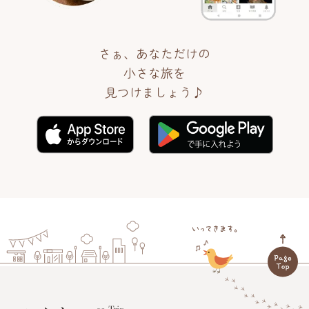
さぁ、あなただけの
小さな旅を
見つけましょう♪