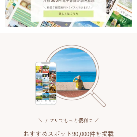
アプリでもっと便利に
おすすめスポット90,000件を掲載