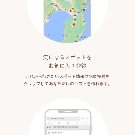
気になるスポットを
お気に入り登録
これから行きたいスポット情報や記事投稿を
クリップしてあなただけのリストを作れます。