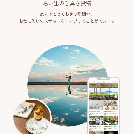
思い出の写真を投稿
旅先のとっておきの瞬間や、
お気に入りのスポットをアップすることができます