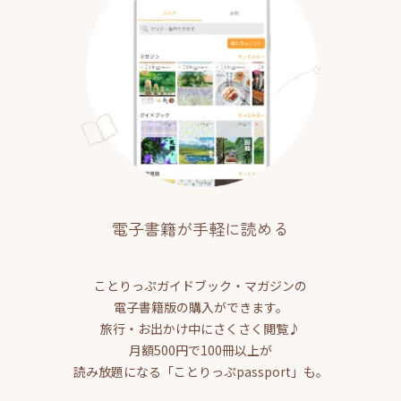
電子書籍が手軽に読める
ことりっぷガイドブック・マガジンの
電子書籍版の購入ができます。
旅行・お出かけ中にさくさく閲覧♪
月額500円で100冊以上が
読み放題になる「ことりっぷpassport」も。