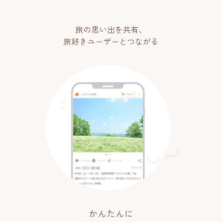
旅の思い出を共有、
旅好きユーザーとつながる
かんたんに