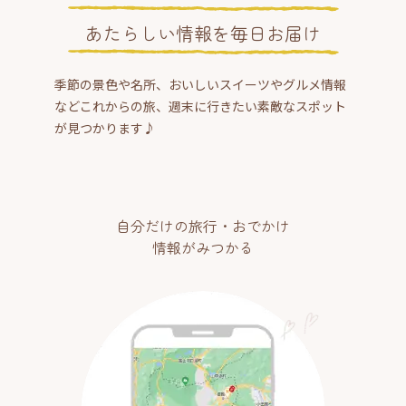
あたらしい情報を毎日お届け
季節の景色や名所、おいしいスイーツやグルメ情報
などこれからの旅、週末に行きたい素敵なスポット
が見つかります♪
自分だけの旅行・おでかけ
情報がみつかる