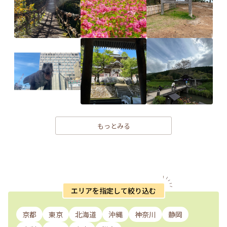
もっとみる
エリアを指定して絞り込む
京都
東京
北海道
沖縄
神奈川
静岡