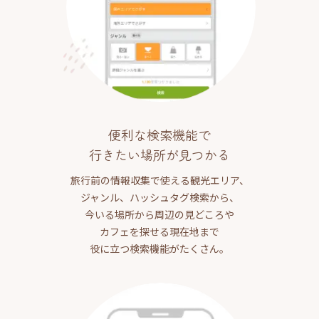
便利な検索機能で
行きたい場所が見つかる
旅行前の情報収集で使える観光エリア、
ジャンル、ハッシュタグ検索から、
今いる場所から周辺の見どころや
カフェを探せる現在地まで
役に立つ検索機能がたくさん。