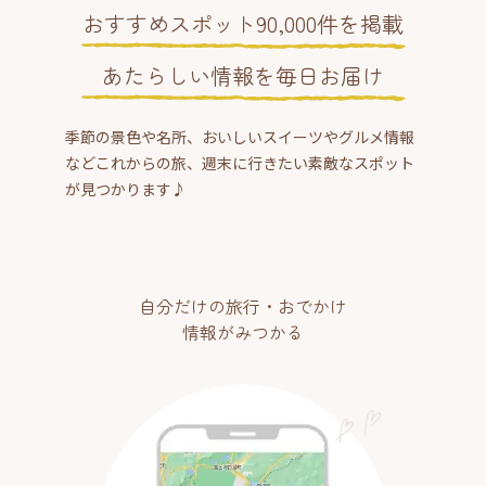
おすすめスポット90,000件を掲載
あたらしい情報を毎日お届け
季節の景色や名所、おいしいスイーツやグルメ情報
などこれからの旅、週末に行きたい素敵なスポット
が見つかります♪
自分だけの旅行・おでかけ
情報がみつかる