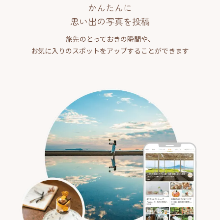
かんたんに
思い出の写真を投稿
旅先のとっておきの瞬間や、
お気に入りのスポットをアップすることができます