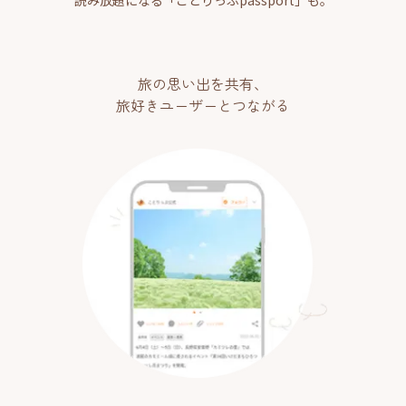
旅の思い出を共有、
旅好きユーザーとつながる