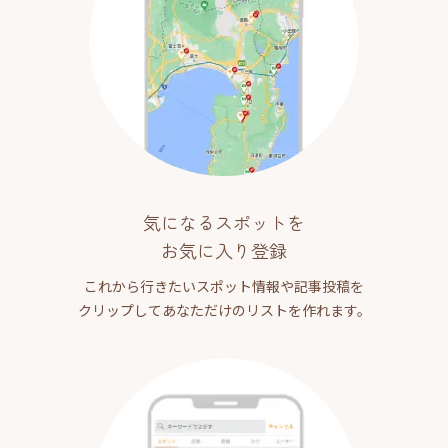
気になるスポットを
お気に入り登録
これから行きたいスポット情報や記事投稿を
クリップしてあなただけのリストを作れます。