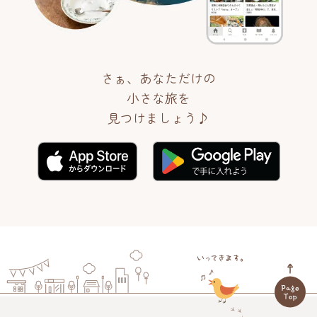
さぁ、あなただけの
小さな旅を
見つけましょう♪