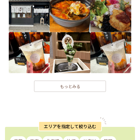
もっとみる
エリアを指定して絞り込む