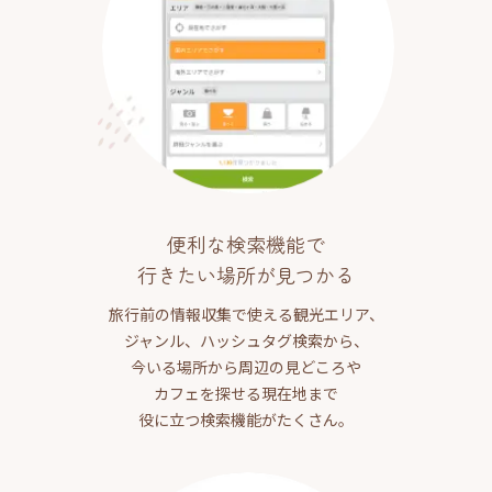
便利な検索機能で
行きたい場所が見つかる
旅行前の情報収集で使える観光エリア、
ジャンル、ハッシュタグ検索から、
今いる場所から周辺の見どころや
カフェを探せる現在地まで
役に立つ検索機能がたくさん。