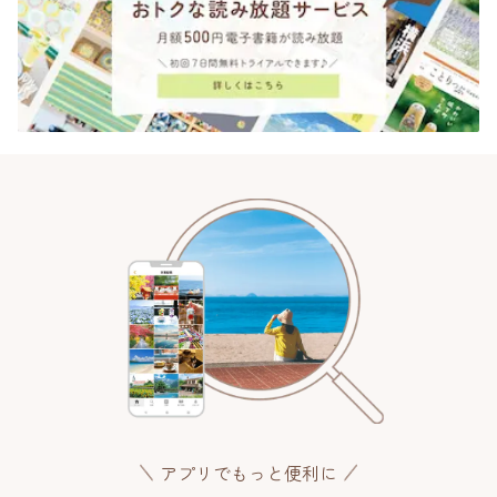
アプリでもっと便利に