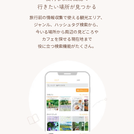
行きたい場所が見つかる
旅行前の情報収集で使える観光エリア、
ジャンル、ハッシュタグ検索から、
今いる場所から周辺の見どころや
カフェを探せる現在地まで
役に立つ検索機能がたくさん。