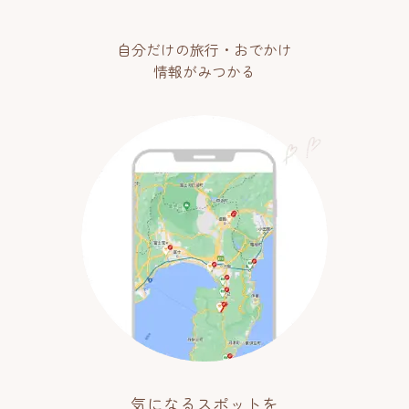
自分だけの旅行・おでかけ
情報がみつかる
気になるスポットを