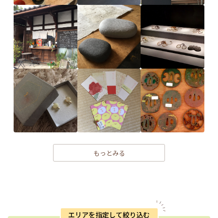
もっとみる
エリアを指定して絞り込む