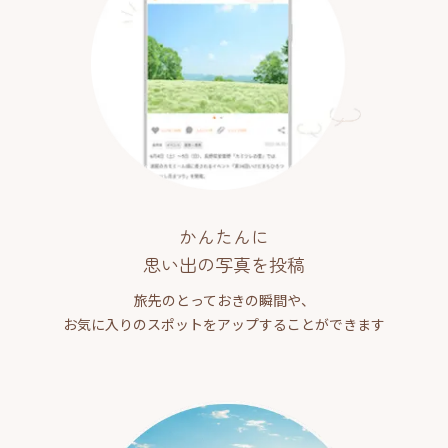
かんたんに
思い出の写真を投稿
旅先のとっておきの瞬間や、
お気に入りのスポットをアップすることができます