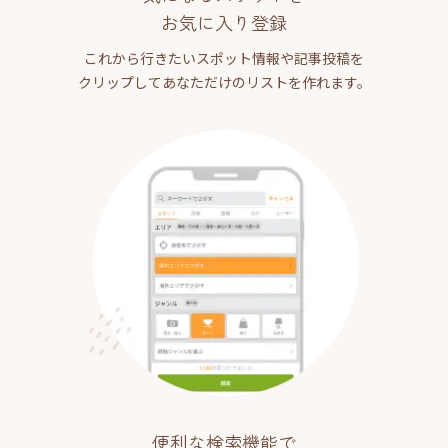
お気に入り登録
これから行きたいスポット情報や記事投稿を
クリップしてあなただけのリストを作れます。
便利な検索機能で