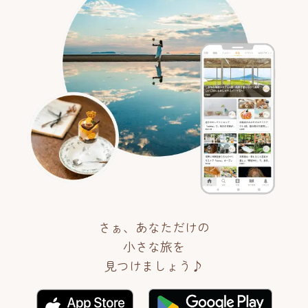
さぁ、あなただけの
小さな旅を
見つけましょう♪