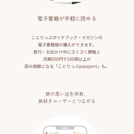
電子書籍が手軽に読める
ことりっぷガイドブック・マガジンの
電子書籍版の購入ができます。
旅行・お出かけ中にさくさく閲覧♪
月額500円で100冊以上が
読み放題になる「ことりっぷpassport」も。
旅の思い出を共有、
旅好きユーザーとつながる