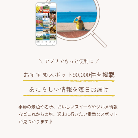
アプリでもっと便利に
おすすめスポット90,000件を掲載
あたらしい情報を毎日お届け
季節の景色や名所、おいしいスイーツやグルメ情報
などこれからの旅、週末に行きたい素敵なスポット
が見つかります♪