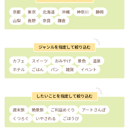
京都
東京
北海道
沖縄
神奈川
静岡
山梨
長野
奈良
鎌倉
ジャンルを指定して絞り込む
カフェ
スイーツ
おみやげ
景色
温泉
ホテル
ごはん
パン
雑貨
イベント
したいことを指定して絞り込む
週末旅
絶景旅
ご利益めぐり
アートさんぽ
くつろぐ
いやされる
ごほうび