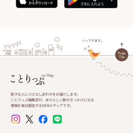
旅する人に小さなしあわせをお届けします。
ことりっぷ編集部が、あたらしい旅のきっかけになる
情報を毎日配信するWEBメディアです。