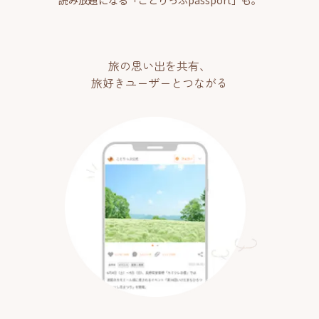
旅の思い出を共有、
旅好きユーザーとつながる