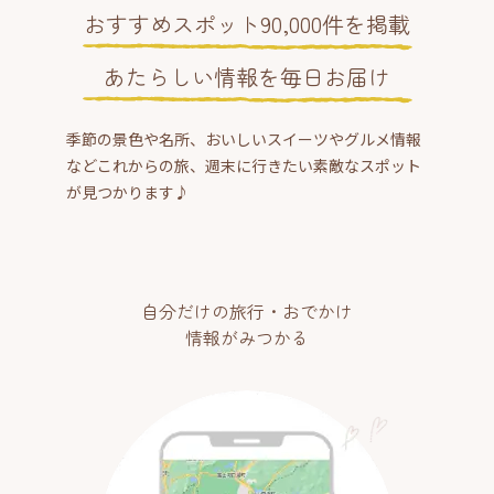
おすすめスポット90,000件を掲載
あたらしい情報を毎日お届け
季節の景色や名所、おいしいスイーツやグルメ情報
などこれからの旅、週末に行きたい素敵なスポット
が見つかります♪
自分だけの旅行・おでかけ
情報がみつかる