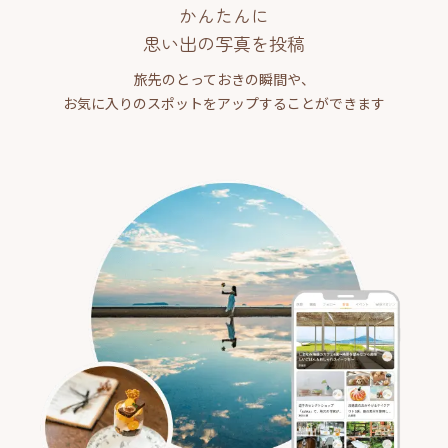
かんたんに
思い出の写真を投稿
旅先のとっておきの瞬間や、
お気に入りのスポットをアップすることができます