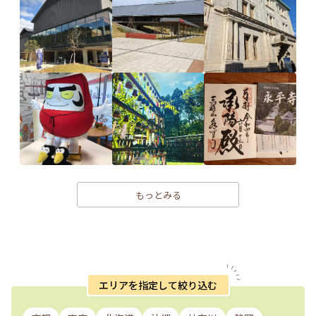
もっとみる
エリアを指定して絞り込む