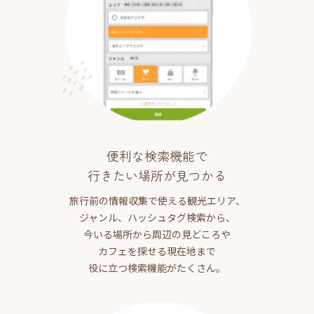
便利な検索機能で
行きたい場所が見つかる
旅行前の情報収集で使える観光エリア、
ジャンル、ハッシュタグ検索から、
今いる場所から周辺の見どころや
カフェを探せる現在地まで
役に立つ検索機能がたくさん。