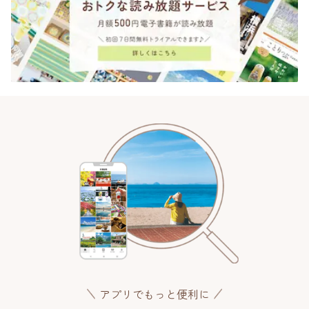
アプリでもっと便利に