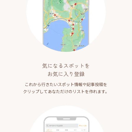
気になるスポットを
お気に入り登録
これから行きたいスポット情報や記事投稿を
クリップしてあなただけのリストを作れます。