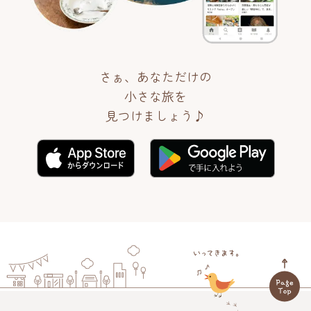
さぁ、あなただけの
小さな旅を
見つけましょう♪