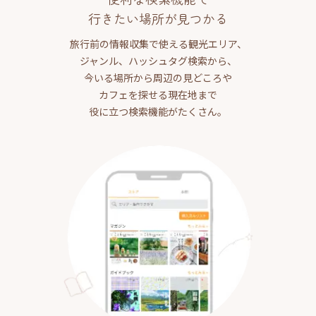
行きたい場所が見つかる
旅行前の情報収集で使える観光エリア、
ジャンル、ハッシュタグ検索から、
今いる場所から周辺の見どころや
カフェを探せる現在地まで
役に立つ検索機能がたくさん。