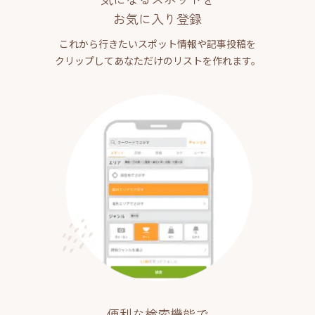
お気に入り登録
これから行きたいスポット情報や記事投稿を
クリップしてあなただけのリストを作れます。
便利な検索機能で