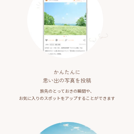
かんたんに
思い出の写真を投稿
旅先のとっておきの瞬間や、
お気に入りのスポットをアップすることができます