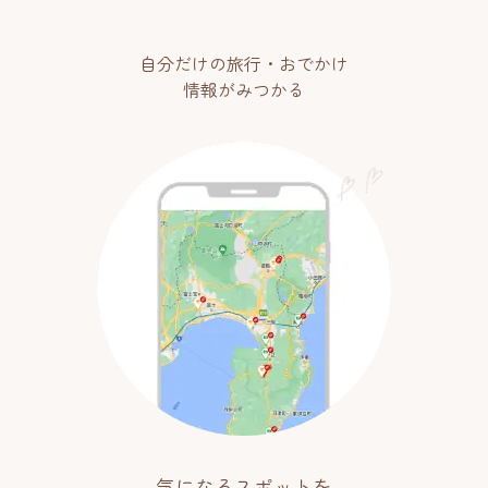
自分だけの旅行・おでかけ
情報がみつかる
気になるスポットを