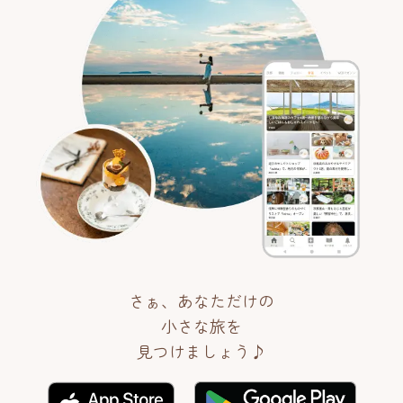
さぁ、あなただけの
小さな旅を
見つけましょう♪