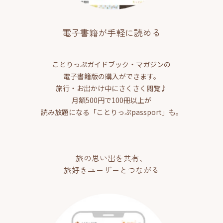
電子書籍が手軽に読める
ことりっぷガイドブック・マガジンの
電子書籍版の購入ができます。
旅行・お出かけ中にさくさく閲覧♪
月額500円で100冊以上が
読み放題になる「ことりっぷpassport」も。
旅の思い出を共有、
旅好きユーザーとつながる