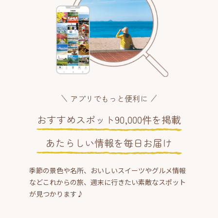
アプリでもっと便利に
おすすめスポット90,000件を掲載
あたらしい情報を毎日お届け
季節の景色や名所、おいしいスイーツやグルメ情報
などこれからの旅、週末に行きたい素敵なスポット
が見つかります♪