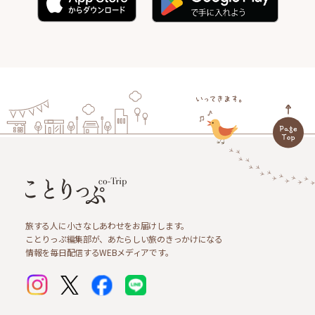
旅する人に小さなしあわせをお届けします。
ことりっぷ編集部が、あたらしい旅のきっかけになる
情報を毎日配信するWEBメディアです。