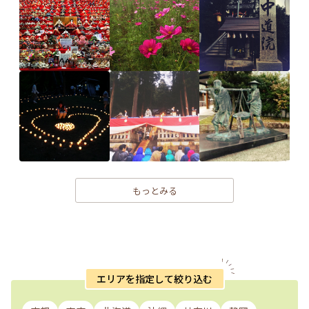
もっとみる
エリアを指定して絞り込む