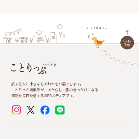
旅する人に小さなしあわせをお届けします。
ことりっぷ編集部が、あたらしい旅のきっかけになる
情報を毎日配信するWEBメディアです。