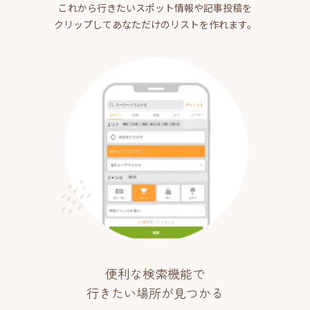
これから行きたいスポット情報や記事投稿を
クリップしてあなただけのリストを作れます。
便利な検索機能で
行きたい場所が見つかる