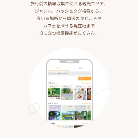
旅行前の情報収集で使える観光エリア、
ジャンル、ハッシュタグ検索から、
今いる場所から周辺の見どころや
カフェを探せる現在地まで
役に立つ検索機能がたくさん。