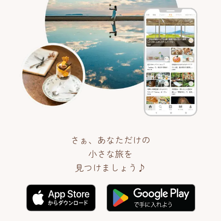
さぁ、あなただけの
小さな旅を
見つけましょう♪