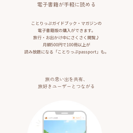
電子書籍が手軽に読める
ことりっぷガイドブック・マガジンの
電子書籍版の購入ができます。
旅行・お出かけ中にさくさく閲覧♪
月額500円で100冊以上が
読み放題になる「ことりっぷpassport」も。
旅の思い出を共有、
旅好きユーザーとつながる