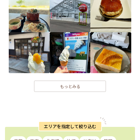
もっとみる
エリアを指定して絞り込む