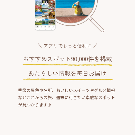
アプリでもっと便利に
おすすめスポット90,000件を掲載
あたらしい情報を毎日お届け
季節の景色や名所、おいしいスイーツやグルメ情報
などこれからの旅、週末に行きたい素敵なスポット
が見つかります♪