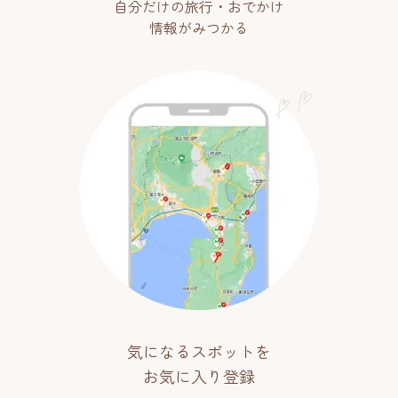
自分だけの旅行・おでかけ
情報がみつかる
気になるスポットを
お気に入り登録