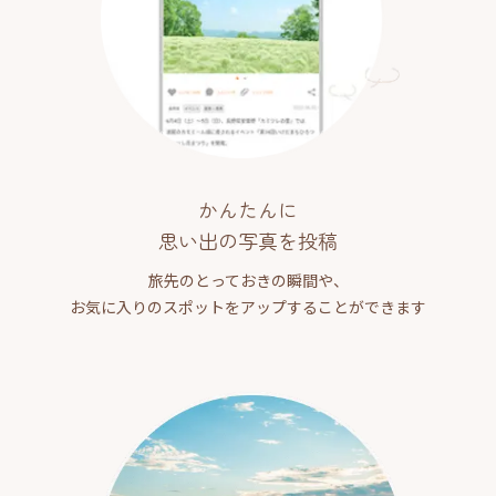
かんたんに
思い出の写真を投稿
旅先のとっておきの瞬間や、
お気に入りのスポットをアップすることができます