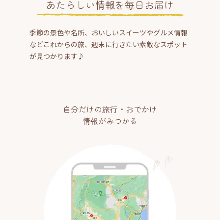
あたらしい情報を毎日お届け
季節の景色や名所、おいしいスイーツやグルメ情報
などこれからの旅、週末に行きたい素敵なスポット
が見つかります♪
自分だけの旅行・おでかけ
情報がみつかる