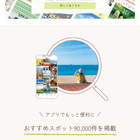
アプリでもっと便利に
おすすめスポット90,000件を掲載