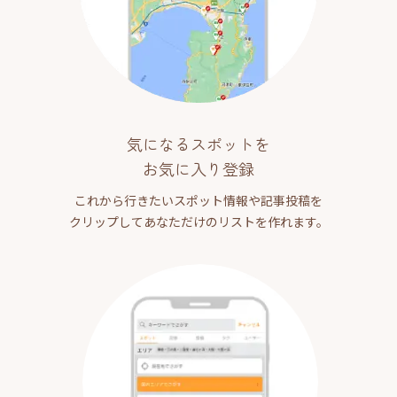
気になるスポットを
お気に入り登録
これから行きたいスポット情報や記事投稿を
クリップしてあなただけのリストを作れます。