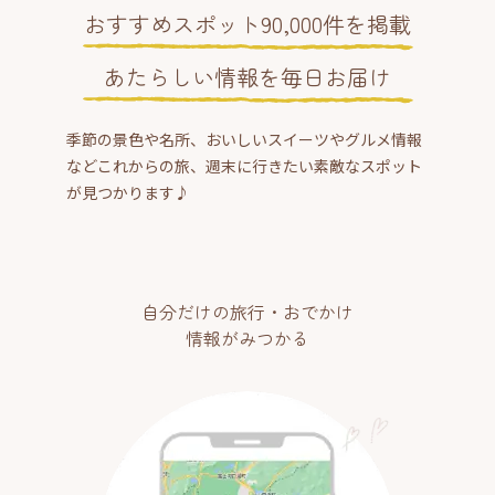
おすすめスポット90,000件を掲載
あたらしい情報を毎日お届け
季節の景色や名所、おいしいスイーツやグルメ情報
などこれからの旅、週末に行きたい素敵なスポット
が見つかります♪
自分だけの旅行・おでかけ
情報がみつかる