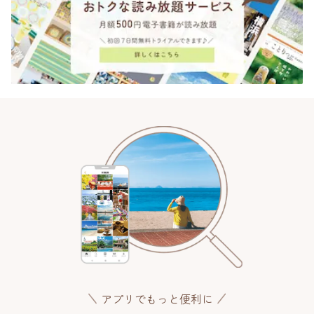
アプリでもっと便利に