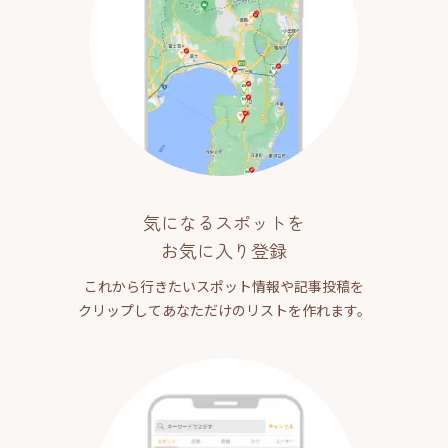
気になるスポットを
お気に入り登録
これから行きたいスポット情報や記事投稿を
クリップしてあなただけのリストを作れます。