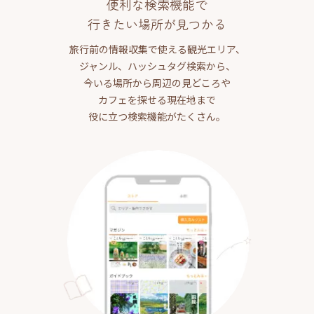
便利な検索機能で
行きたい場所が見つかる
旅行前の情報収集で使える観光エリア、
ジャンル、ハッシュタグ検索から、
今いる場所から周辺の見どころや
カフェを探せる現在地まで
役に立つ検索機能がたくさん。