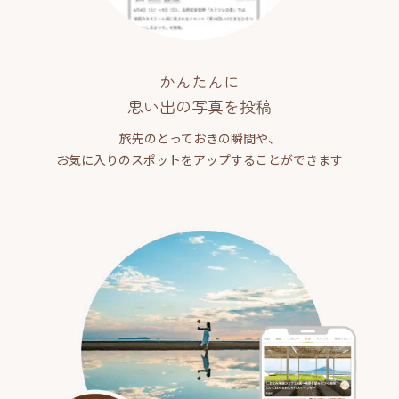
かんたんに
思い出の写真を投稿
旅先のとっておきの瞬間や、
お気に入りのスポットをアップすることができます