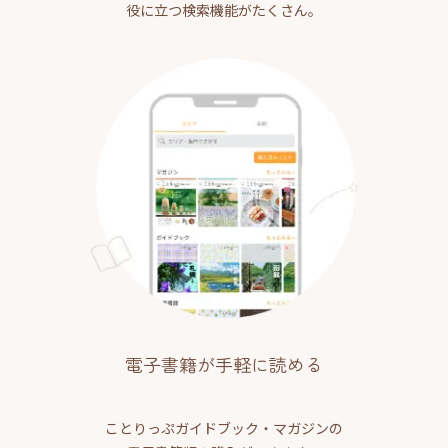
役に立つ検索機能がたくさん。
電子書籍が手軽に読める
ことりっぷガイドブック・マガジンの