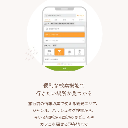
便利な検索機能で
行きたい場所が見つかる
旅行前の情報収集で使える観光エリア、
ジャンル、ハッシュタグ検索から、
今いる場所から周辺の見どころや
カフェを探せる現在地まで