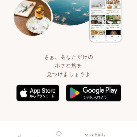
さぁ、あなただけの
小さな旅を
見つけましょう♪