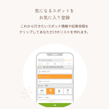
気になるスポットを
お気に入り登録
これから行きたいスポット情報や記事投稿を
クリップしてあなただけのリストを作れます。