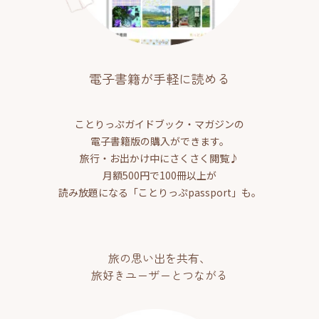
電子書籍が手軽に読める
ことりっぷガイドブック・マガジンの
電子書籍版の購入ができます。
旅行・お出かけ中にさくさく閲覧♪
月額500円で100冊以上が
読み放題になる「ことりっぷpassport」も。
旅の思い出を共有、
旅好きユーザーとつながる