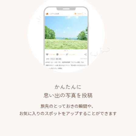
かんたんに
思い出の写真を投稿
旅先のとっておきの瞬間や、
お気に入りのスポットをアップすることができます