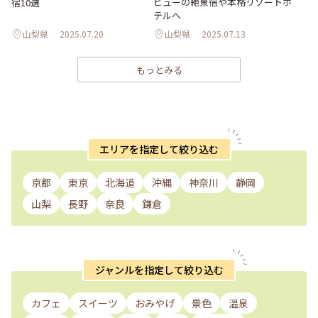
ビューの絶景宿や本格リゾートホ
宿10選
テルへ
山梨県
2025.07.20
山梨県
2025.07.13
もっとみる
エリアを指定して絞り込む
京都
東京
北海道
沖縄
神奈川
静岡
山梨
長野
奈良
鎌倉
ジャンルを指定して絞り込む
カフェ
スイーツ
おみやげ
景色
温泉