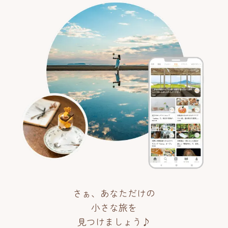
さぁ、あなただけの
小さな旅を
見つけましょう♪