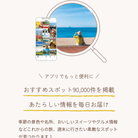
アプリでもっと便利に
おすすめスポット90,000件を掲載
あたらしい情報を毎日お届け
季節の景色や名所、おいしいスイーツやグルメ情報
などこれからの旅、週末に行きたい素敵なスポット
が見つかります♪