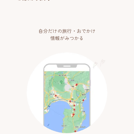
自分だけの旅行・おでかけ
情報がみつかる