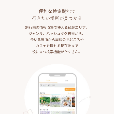
便利な検索機能で
行きたい場所が見つかる
旅行前の情報収集で使える観光エリア、
ジャンル、ハッシュタグ検索から、
今いる場所から周辺の見どころや
カフェを探せる現在地まで
役に立つ検索機能がたくさん。