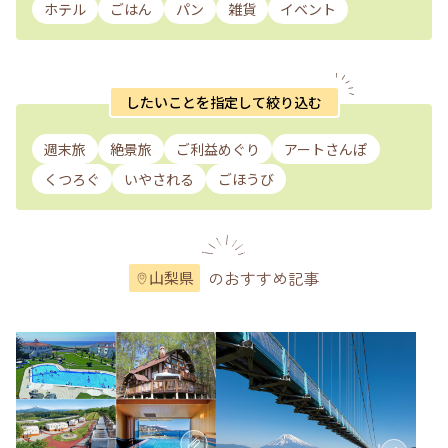
ホテル
ごはん
パン
雑貨
イベント
したいことを指定して絞り込む
週末旅
絶景旅
ご利益めぐり
アートさんぽ
くつろぐ
いやされる
ごほうび
のおすすめ記事
山梨県