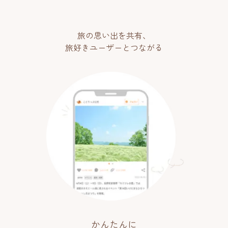
旅の思い出を共有、
旅好きユーザーとつながる
かんたんに