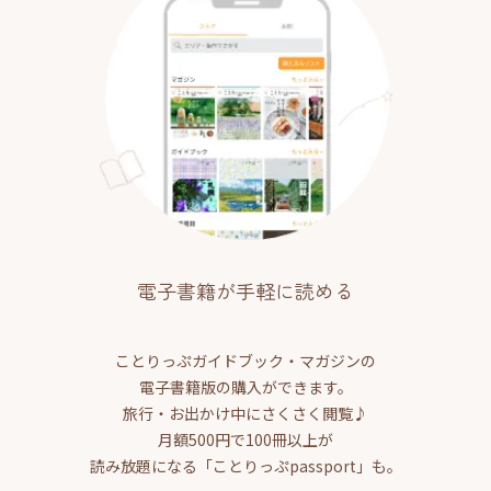
電子書籍が手軽に読める
ことりっぷガイドブック・マガジンの
電子書籍版の購入ができます。
旅行・お出かけ中にさくさく閲覧♪
月額500円で100冊以上が
読み放題になる「ことりっぷpassport」も。