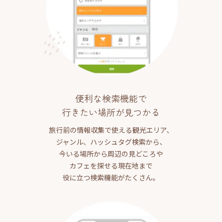
便利な検索機能で
行きたい場所が見つかる
旅行前の情報収集で使える観光エリア、
ジャンル、ハッシュタグ検索から、
今いる場所から周辺の見どころや
カフェを探せる現在地まで
役に立つ検索機能がたくさん。