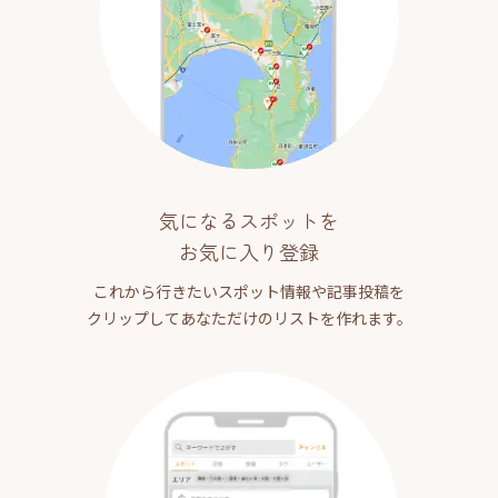
気になるスポットを
お気に入り登録
これから行きたいスポット情報や記事投稿を
クリップしてあなただけのリストを作れます。