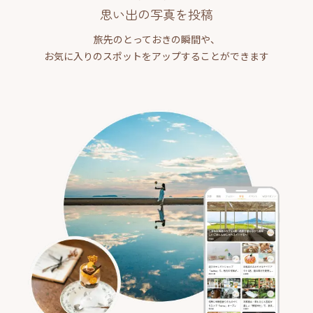
思い出の写真を投稿
旅先のとっておきの瞬間や、
お気に入りのスポットをアップすることができます