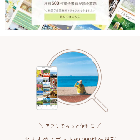
アプリでもっと便利に
おすすめスポット90,000件を掲載