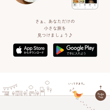
さぁ、あなただけの
小さな旅を
見つけましょう♪