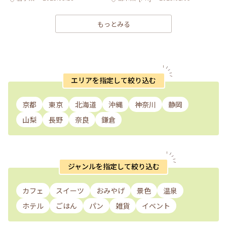
もっとみる
エリアを指定して絞り込む
京都
東京
北海道
沖縄
神奈川
静岡
山梨
長野
奈良
鎌倉
ジャンルを指定して絞り込む
カフェ
スイーツ
おみやげ
景色
温泉
ホテル
ごはん
パン
雑貨
イベント