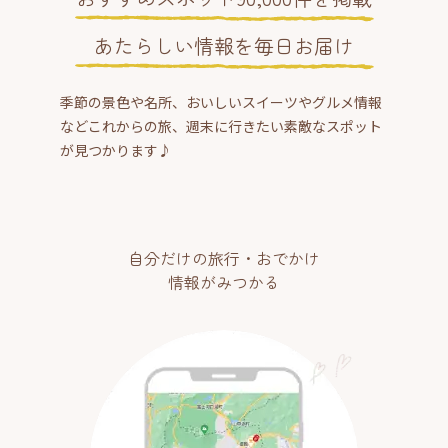
あたらしい情報を毎日お届け
季節の景色や名所、おいしいスイーツやグルメ情報
などこれからの旅、週末に行きたい素敵なスポット
が見つかります♪
自分だけの旅行・おでかけ
情報がみつかる