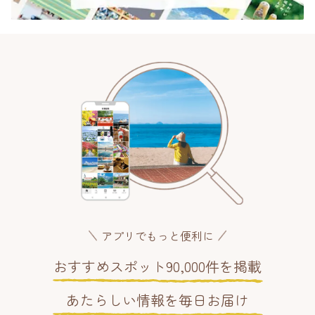
アプリでもっと便利に
おすすめスポット90,000件を掲載
あたらしい情報を毎日お届け