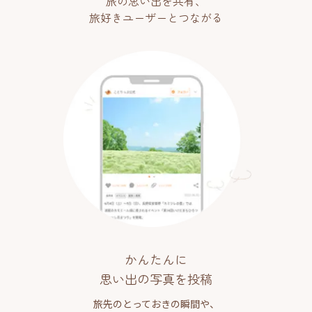
旅の思い出を共有、
旅好きユーザーとつながる
かんたんに
思い出の写真を投稿
旅先のとっておきの瞬間や、