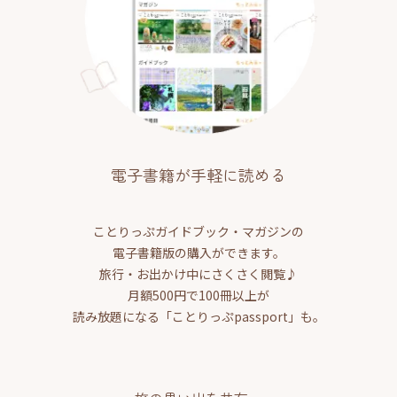
電子書籍が手軽に読める
ことりっぷガイドブック・マガジンの
電子書籍版の購入ができます。
旅行・お出かけ中にさくさく閲覧♪
月額500円で100冊以上が
読み放題になる「ことりっぷpassport」も。