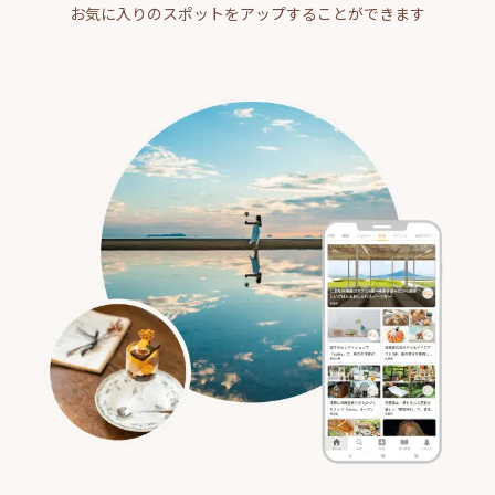
お気に入りのスポットをアップすることができます