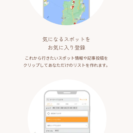
気になるスポットを
お気に入り登録
これから行きたいスポット情報や記事投稿を
クリップしてあなただけのリストを作れます。