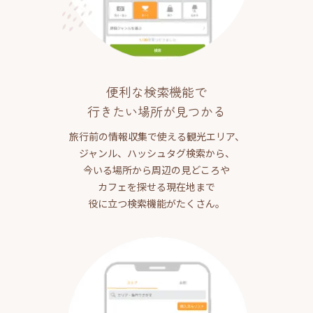
便利な検索機能で
行きたい場所が見つかる
旅行前の情報収集で使える観光エリア、
ジャンル、ハッシュタグ検索から、
今いる場所から周辺の見どころや
カフェを探せる現在地まで
役に立つ検索機能がたくさん。