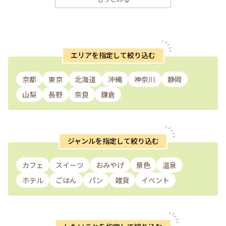
エリアを指定して絞り込む
京都
東京
北海道
沖縄
神奈川
静岡
山梨
長野
奈良
鎌倉
ジャンルを指定して絞り込む
カフェ
スイーツ
おみやげ
景色
温泉
ホテル
ごはん
パン
雑貨
イベント