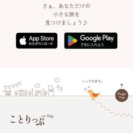
さぁ、あなただけの
小さな旅を
見つけましょう♪