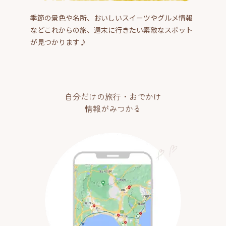
季節の景色や名所、おいしいスイーツやグルメ情報
などこれからの旅、週末に行きたい素敵なスポット
が見つかります♪
自分だけの旅行・おでかけ
情報がみつかる