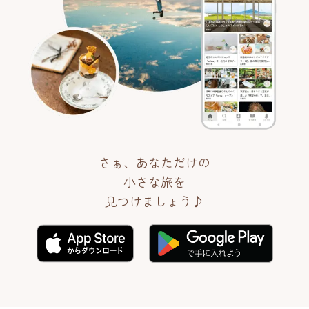
さぁ、あなただけの
小さな旅を
見つけましょう♪