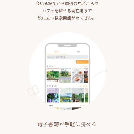
今いる場所から周辺の見どころや
カフェを探せる現在地まで
役に立つ検索機能がたくさん。
電子書籍が手軽に読める