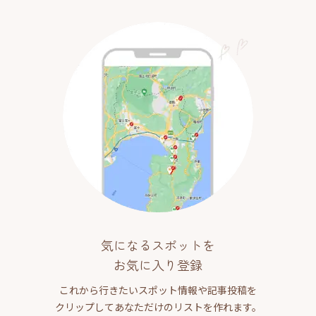
気になるスポットを
お気に入り登録
これから行きたいスポット情報や記事投稿を
クリップしてあなただけのリストを作れます。