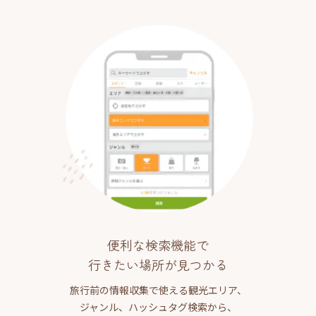
便利な検索機能で
行きたい場所が見つかる
旅行前の情報収集で使える観光エリア、
ジャンル、ハッシュタグ検索から、