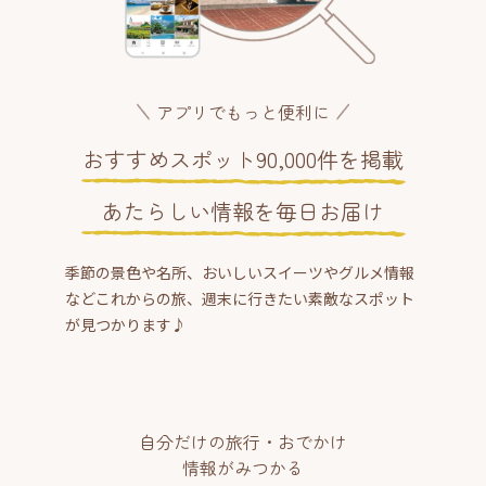
アプリでもっと便利に
おすすめスポット90,000件を掲載
あたらしい情報を毎日お届け
季節の景色や名所、おいしいスイーツやグルメ情報
などこれからの旅、週末に行きたい素敵なスポット
が見つかります♪
自分だけの旅行・おでかけ
情報がみつかる