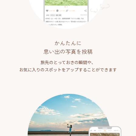
かんたんに
思い出の写真を投稿
旅先のとっておきの瞬間や、
お気に入りのスポットをアップすることができます