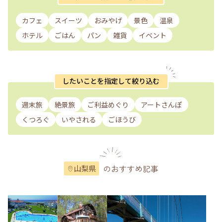
カフェ
スイーツ
おみやげ
景色
温泉
ホテル
ごはん
パン
雑貨
イベント
したいことを指定して絞り込む
週末旅
絶景旅
ご利益めぐり
アートさんぽ
くつろぐ
いやされる
ごほうび
のおすすめ記事
山梨県