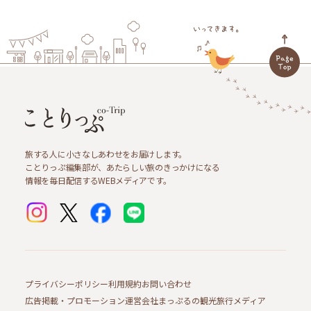
旅する人に小さなしあわせをお届けします。
ことりっぷ編集部が、あたらしい旅のきっかけになる
情報を毎日配信するWEBメディアです。
プライバシーポリシー
利用規約
お問い合わせ
広告掲載・プロモーション
運営会社
まっぷるの観光旅行メディア