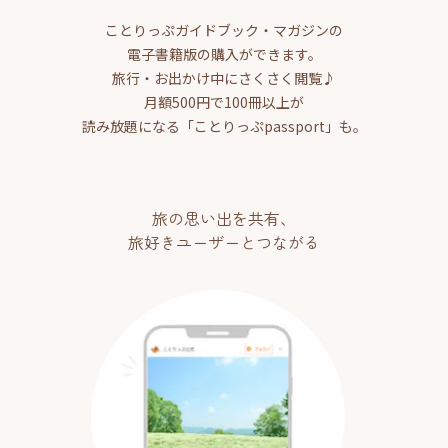
ことりっぷガイドブック・マガジンの
電子書籍版の購入ができます。
旅行・お出かけ中にさくさく閲覧♪
月額500円で100冊以上が
読み放題になる「ことりっぷpassport」も。
旅の思い出を共有、
旅好きユーザーとつながる