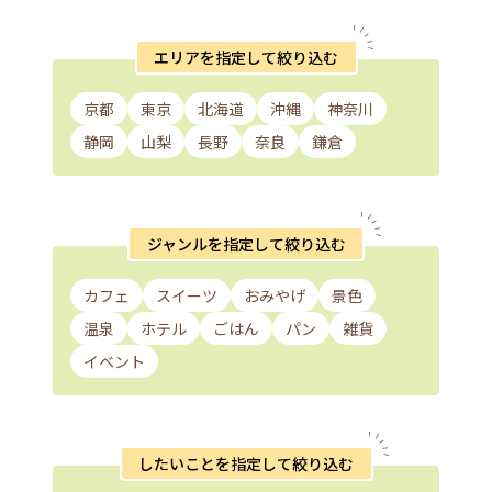
エリアを指定して絞り込む
京都
東京
北海道
沖縄
神奈川
静岡
山梨
長野
奈良
鎌倉
ジャンルを指定して絞り込む
カフェ
スイーツ
おみやげ
景色
温泉
ホテル
ごはん
パン
雑貨
イベント
したいことを指定して絞り込む