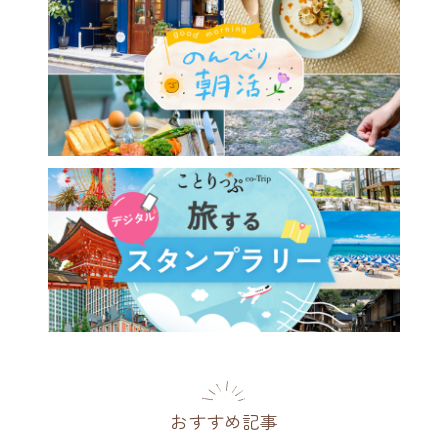
おすすめ記事