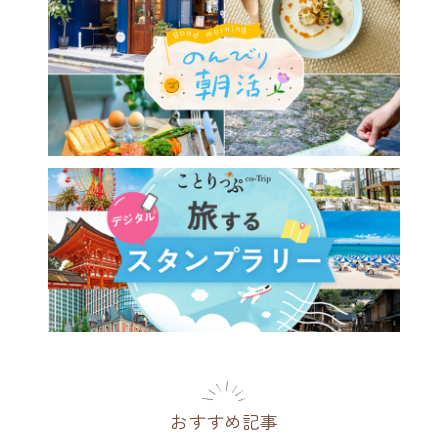
おすすめ記事