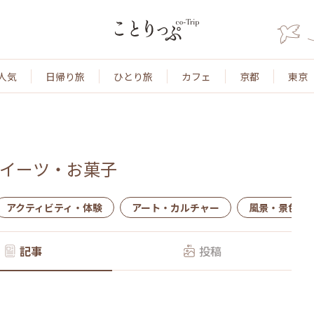
人気
日帰り旅
ひとり旅
カフェ
京都
東京
イーツ・お菓子
アクティビティ・体験
アート・カルチャー
風景・景色
記事
投稿