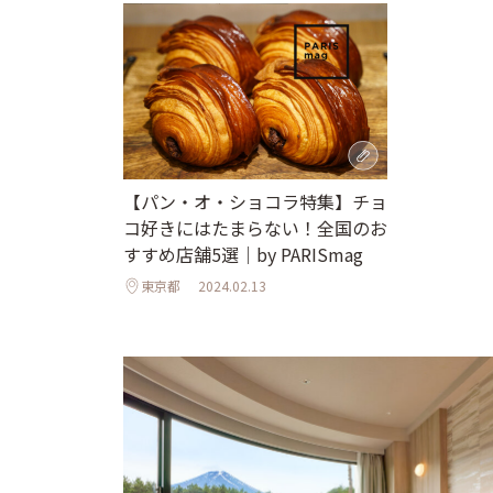
【パン・オ・ショコラ特集】チョ
コ好きにはたまらない！全国のお
すすめ店舗5選｜by PARISmag
東京都
2024.02.13