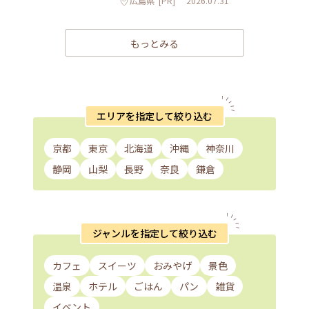
広島県
[PR]
2026.07.31
もっとみる
エリアを指定して絞り込む
京都
東京
北海道
沖縄
神奈川
静岡
山梨
長野
奈良
鎌倉
ジャンルを指定して絞り込む
カフェ
スイーツ
おみやげ
景色
温泉
ホテル
ごはん
パン
雑貨
イベント