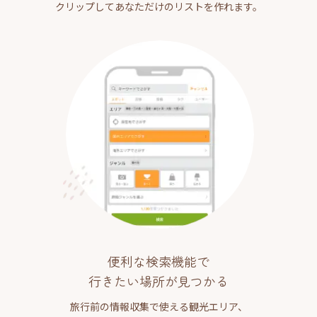
クリップしてあなただけのリストを作れます。
便利な検索機能で
行きたい場所が見つかる
旅行前の情報収集で使える観光エリア、