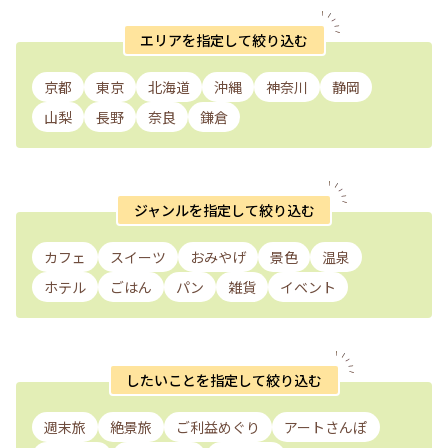
エリアを指定して絞り込む
京都
東京
北海道
沖縄
神奈川
静岡
山梨
長野
奈良
鎌倉
ジャンルを指定して絞り込む
カフェ
スイーツ
おみやげ
景色
温泉
ホテル
ごはん
パン
雑貨
イベント
したいことを指定して絞り込む
週末旅
絶景旅
ご利益めぐり
アートさんぽ