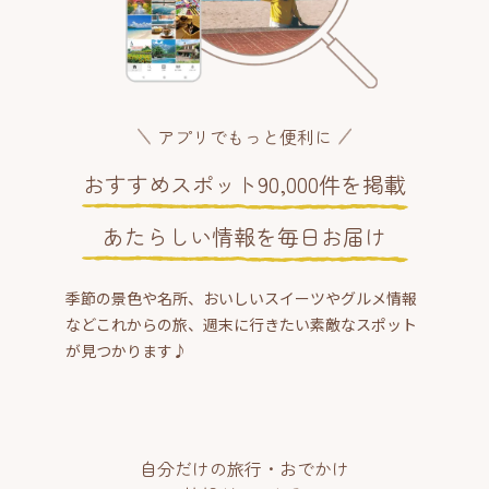
アプリでもっと便利に
おすすめスポット90,000件を掲載
あたらしい情報を毎日お届け
季節の景色や名所、おいしいスイーツやグルメ情報
などこれからの旅、週末に行きたい素敵なスポット
が見つかります♪
自分だけの旅行・おでかけ