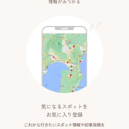
情報がみつかる
気になるスポットを
お気に入り登録
これから行きたいスポット情報や記事投稿を