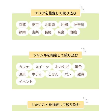
エリアを指定して絞り込む
京都
東京
北海道
沖縄
神奈川
静岡
山梨
長野
奈良
鎌倉
ジャンルを指定して絞り込む
カフェ
スイーツ
おみやげ
景色
温泉
ホテル
ごはん
パン
雑貨
イベント
したいことを指定して絞り込む