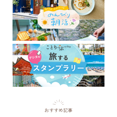
おすすめ記事