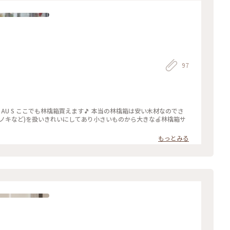
97
ノキなど)を扱いきれいにしてあり小さいものから大きな🍎林檎箱サ
もっとみる