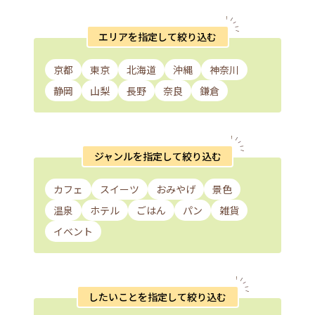
エリアを指定して絞り込む
京都
東京
北海道
沖縄
神奈川
静岡
山梨
長野
奈良
鎌倉
ジャンルを指定して絞り込む
カフェ
スイーツ
おみやげ
景色
温泉
ホテル
ごはん
パン
雑貨
イベント
したいことを指定して絞り込む