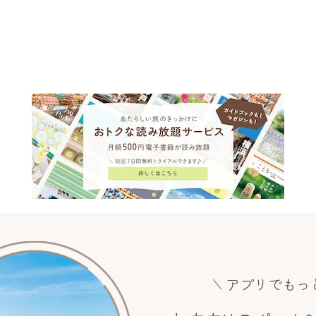
アプリでもっ