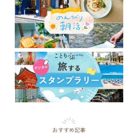
おすすめ記事