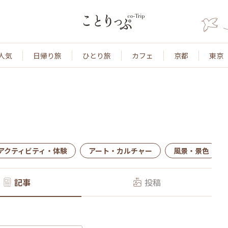
人気
日帰り旅
ひとり旅
カフェ
京都
東京
アクティビティ・体験
アート・カルチャー
風景・景色
記事
投稿