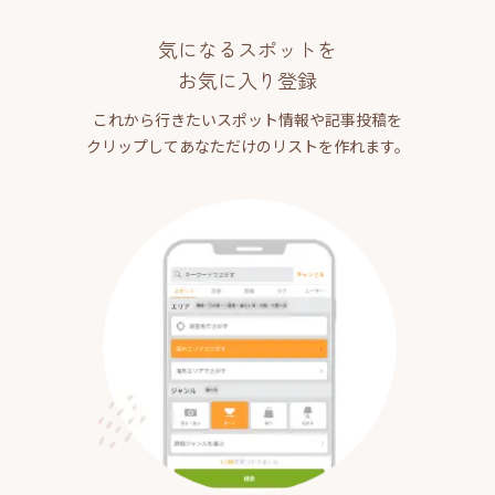
気になるスポットを
お気に入り登録
これから行きたいスポット情報や記事投稿を
クリップしてあなただけのリストを作れます。