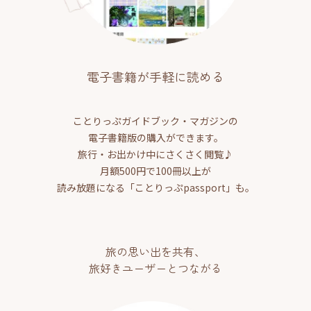
電子書籍が手軽に読める
ことりっぷガイドブック・マガジンの
電子書籍版の購入ができます。
旅行・お出かけ中にさくさく閲覧♪
月額500円で100冊以上が
読み放題になる「ことりっぷpassport」も。
旅の思い出を共有、
旅好きユーザーとつながる