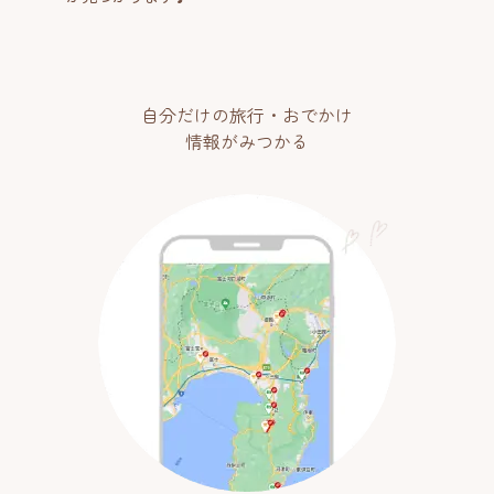
自分だけの旅行・おでかけ
情報がみつかる