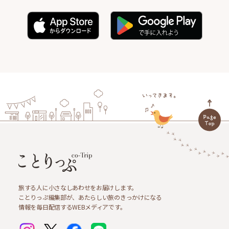
旅する人に小さなしあわせをお届けします。
ことりっぷ編集部が、あたらしい旅のきっかけになる
情報を毎日配信するWEBメディアです。