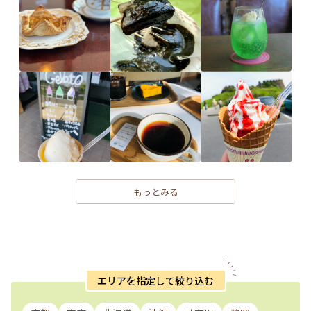
もっとみる
エリアを指定して絞り込む