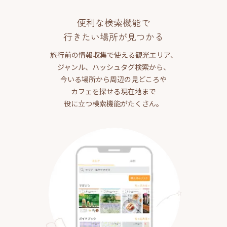
便利な検索機能で
行きたい場所が見つかる
旅行前の情報収集で使える観光エリア、
ジャンル、ハッシュタグ検索から、
今いる場所から周辺の見どころや
カフェを探せる現在地まで
役に立つ検索機能がたくさん。