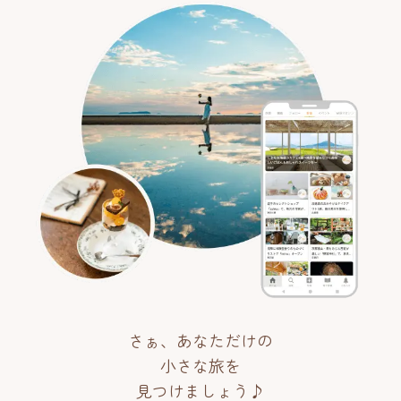
さぁ、あなただけの
小さな旅を
見つけましょう♪