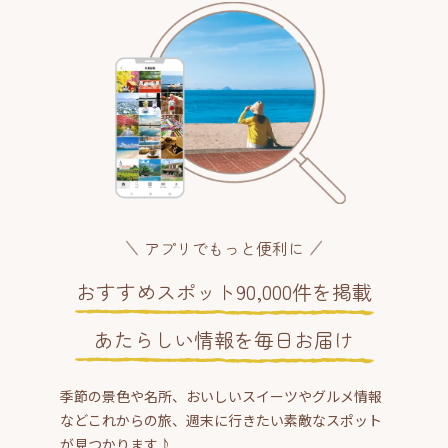
アプリでもっと便利に
おすすめスポット90,000件を掲載
あたらしい情報を毎日お届け
季節の景色や名所、おいしいスイーツやグルメ情報
などこれからの旅、週末に行きたい素敵なスポット
が見つかります♪