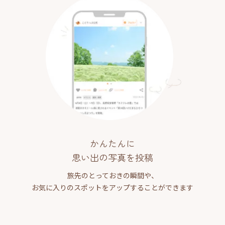
かんたんに
思い出の写真を投稿
旅先のとっておきの瞬間や、
お気に入りのスポットをアップすることができます