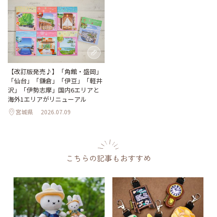
【改訂版発売♪】「角館・盛岡」
「仙台」「鎌倉」「伊豆」「軽井
沢」「伊勢志摩」国内6エリアと
海外1エリアがリニューアル
宮城県
2026.07.09
こちらの記事もおすすめ