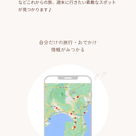
などこれからの旅、週末に行きたい素敵なスポット
が見つかります♪
自分だけの旅行・おでかけ
情報がみつかる