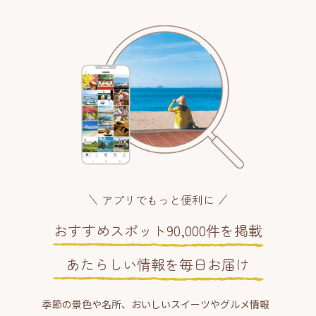
アプリでもっと便利に
おすすめスポット90,000件を掲載
あたらしい情報を毎日お届け
季節の景色や名所、おいしいスイーツやグルメ情報