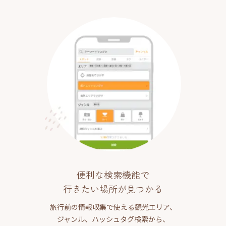
便利な検索機能で
行きたい場所が見つかる
旅行前の情報収集で使える観光エリア、
ジャンル、ハッシュタグ検索から、