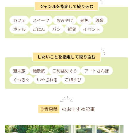
ジャンルを指定して絞り込む
カフェ
スイーツ
おみやげ
景色
温泉
ホテル
ごはん
パン
雑貨
イベント
したいことを指定して絞り込む
週末旅
絶景旅
ご利益めぐり
アートさんぽ
くつろぐ
いやされる
ごほうび
のおすすめ記事
青森県