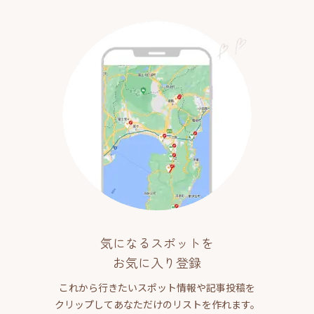
気になるスポットを
お気に入り登録
これから行きたいスポット情報や記事投稿を
クリップしてあなただけのリストを作れます。