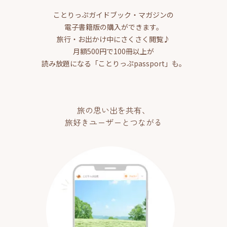
ことりっぷガイドブック・マガジンの
電子書籍版の購入ができます。
旅行・お出かけ中にさくさく閲覧♪
月額500円で100冊以上が
読み放題になる「ことりっぷpassport」も。
旅の思い出を共有、
旅好きユーザーとつながる