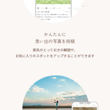
かんたんに
思い出の写真を投稿
旅先のとっておきの瞬間や、
お気に入りのスポットをアップすることができます