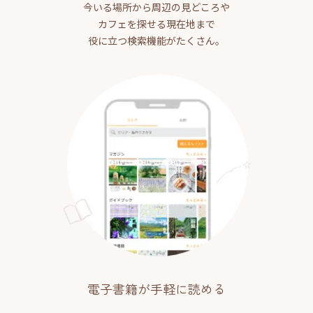
今いる場所から周辺の見どころや
カフェを探せる現在地まで
役に立つ検索機能がたくさん。
電子書籍が手軽に読める