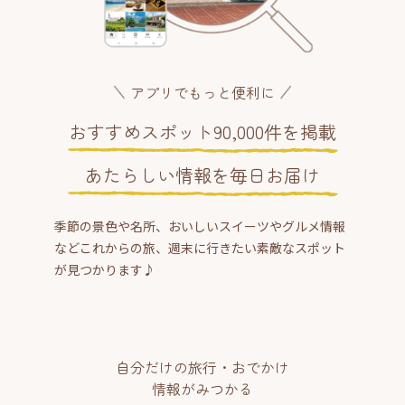
アプリでもっと便利に
おすすめスポット90,000件を掲載
あたらしい情報を毎日お届け
季節の景色や名所、おいしいスイーツやグルメ情報
などこれからの旅、週末に行きたい素敵なスポット
が見つかります♪
自分だけの旅行・おでかけ
情報がみつかる