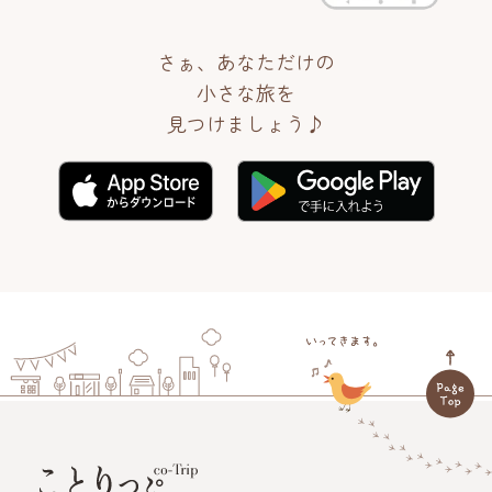
さぁ、あなただけの
小さな旅を
見つけましょう♪