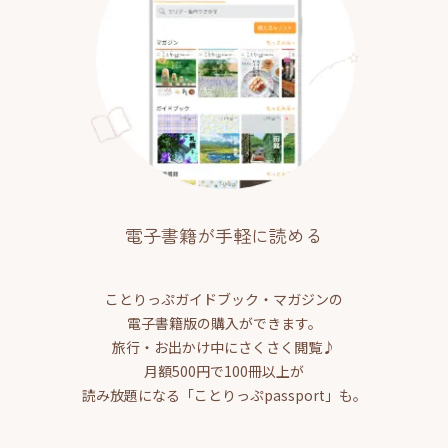
電子書籍が手軽に読める
ことりっぷガイドブック・マガジンの
電子書籍版の購入ができます。
旅行・お出かけ中にさくさく閲覧♪
月額500円で100冊以上が
読み放題になる「ことりっぷpassport」も。