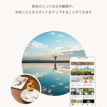
旅先のとっておきの瞬間や、
お気に入りのスポットをアップすることができます