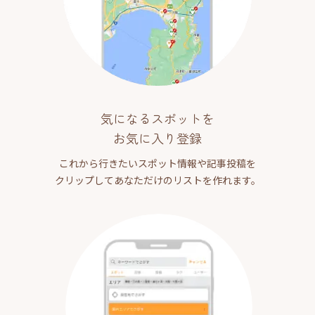
気になるスポットを
お気に入り登録
これから行きたいスポット情報や記事投稿を
クリップしてあなただけのリストを作れます。