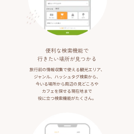
便利な検索機能で
行きたい場所が見つかる
旅行前の情報収集で使える観光エリア、
ジャンル、ハッシュタグ検索から、
今いる場所から周辺の見どころや
カフェを探せる現在地まで
役に立つ検索機能がたくさん。