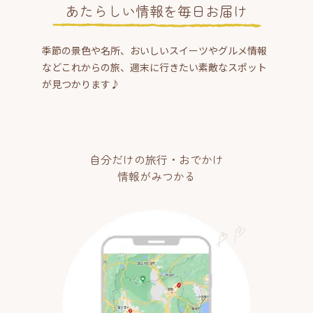
あたらしい情報を毎日お届け
季節の景色や名所、おいしいスイーツやグルメ情報
などこれからの旅、週末に行きたい素敵なスポット
が見つかります♪
自分だけの旅行・おでかけ
情報がみつかる