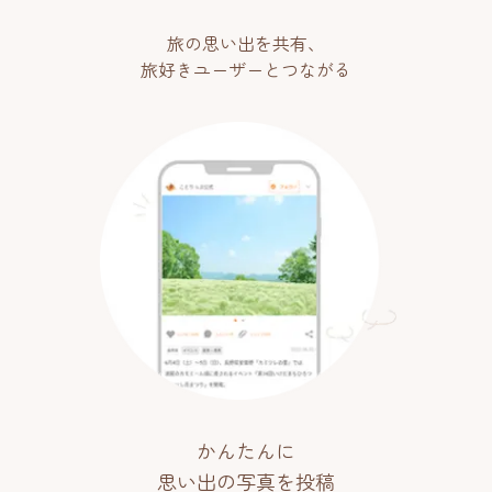
旅の思い出を共有、
旅好きユーザーとつながる
かんたんに
思い出の写真を投稿