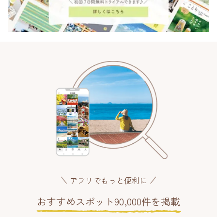
アプリでもっと便利に
おすすめスポット90,000件を掲載