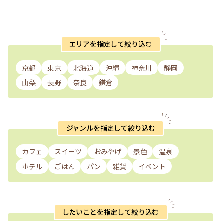
エリアを指定して絞り込む
京都
東京
北海道
沖縄
神奈川
静岡
山梨
長野
奈良
鎌倉
ジャンルを指定して絞り込む
カフェ
スイーツ
おみやげ
景色
温泉
ホテル
ごはん
パン
雑貨
イベント
したいことを指定して絞り込む